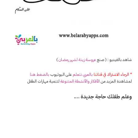
شاهد بالفيديو : ( صنع
عروسة زينة لشهر رمضان
)
* الرجاء الاشتراك في قناتنا
بالعربي نتعلم
على اليوتيوب
بالضغط هنا
لمشاهدة المزيد من
الأفكار والأنشطة المتنوعة
لتنمية مهارات الطفل
وعلم طفلك حاجة جديدة ….