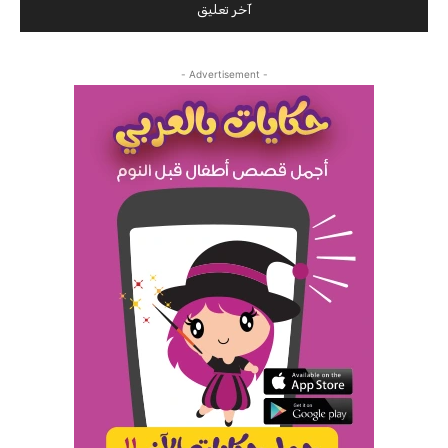
- Advertisement -