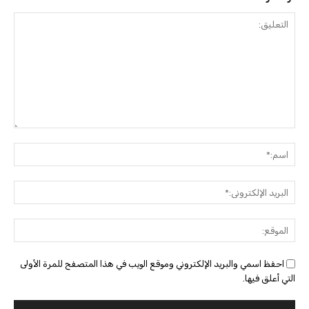
التعليق:
اسم:
البريد
الإلك
الموق
احفظ اسمي والبريد الإلكتروني وموقع الويب في هذا المتصفح للمرة الأولى
التي أعلق فيها.