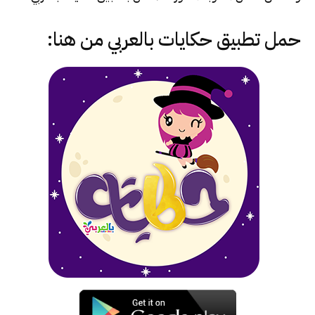
حمل تطبيق
حكايات بالعربي
من هنا: