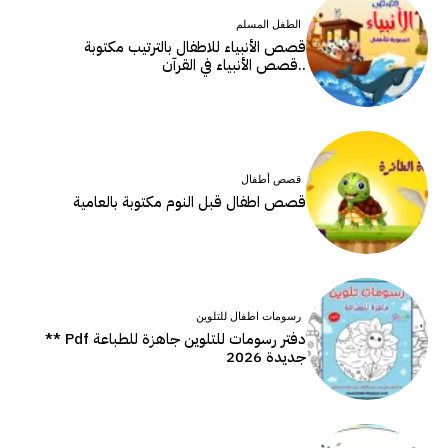
الطفل المسلم
قصص الأنبياء للاطفال بالترتيب مكتوبة
..قصص الأنبياء في القرآن
قصص أطفال
قصص اطفال قبل النوم مكتوبة بالعامية
رسومات اطفال للتلوين
دفتر رسومات للتلوين جاهزة للطباعة Pdf **
جديدة 2026