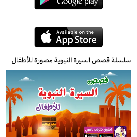
سلسلة قصص السيرة النبوية مصورة للأطفال