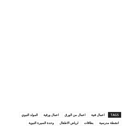
TAGS
اعمال فنية
اعمال من الورق
اعمال ورقية
المولد النبوي
انشطة مدرسية
بطاقات
لرياض الاطفال
وحدة السيرة النبوية