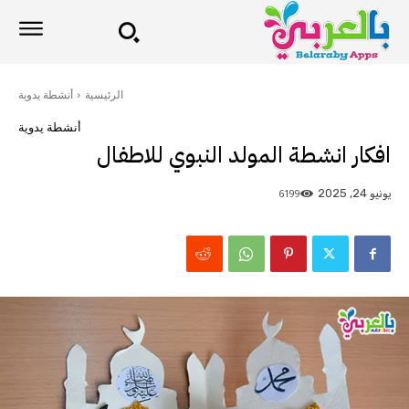
الرئيسية
أنشطة يدوية
أنشطة يدوية
افكار انشطة المولد النبوي للاطفال
6199
يونيو 24, 2025