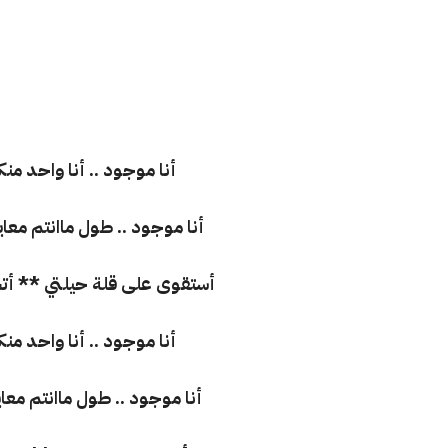
أنا موجود .. أنا واحد منك
أنا موجود .. طول ماانتم معاي
أستقوى على قلة حيلتي ** أتحد
أنا موجود .. أنا واحد منك
أنا موجود .. طول ماانتم معاي