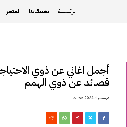
الرئيسية
تطبيقاتنا
المتجر
أجمل اغاني عن ذوي الاحتياجا
قصائد عن ذوي الهمم
5594
ديسمبر 1, 2024