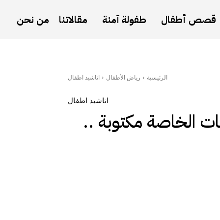
قصص أطفال
طفولة آمنة
مقالاتنا
من نحن
الرئيسية
رياض الأطفال
اناشيد اطفال
اناشيد اطفال
ت الخاصة مكتوبة ..