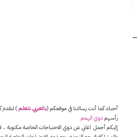
أحبك كما أنت رسالتنا في موقعكم (
بالعربي نتعلم
) لنقدم 
رأسهم
ذوي الهمم
إليكم أجمل اغاني عن ذوي الاحتياجات الخاصة مكتوبة .. ق
والمشاركة في يوم التحدي يوم ذوي الاحتياجات الخاصة اليوم