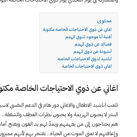
محتوى
اغاني عن ذوي الاحتياجات الخاصة مكتوبة
أغنية أنا موجود لذوي الهمم
قصائد عن ذوي الهمم
أنشودة عن ذوي الهمم
اناشيد لذوي الاحتياجات الخاصه
اغاني ذوي الاحتياجات الخاصة
اغاني عن ذوي الاحتياجات الخاصة مكتو
تلعب اناشيد الاطفال والاغاني دور هام في الدعم النفسي لاس
البشر لا يحبون الهزيمة ولا يحبون نظرات العطف والشفقة..
هم يحتاجون إلى من يفهمهم ويمدّ لهم يد العَون ويفتح أما
وإعاقتهم لا تعني الموت من الحياة.. نفتخر بهم لأنهم مميزو