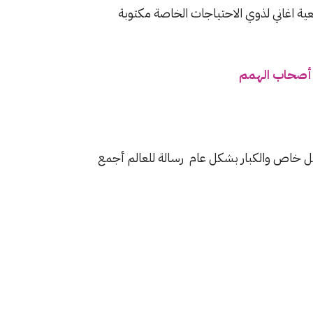
ية اغاني لذوي الاحتياجات الخاصة مكتوبة
. أصحاب الهمم
كل خاص والكبار بشكل عام رسالة للعالم أجمع