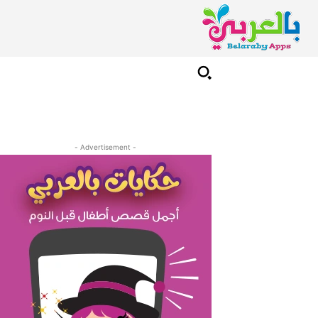
- Advertisement -