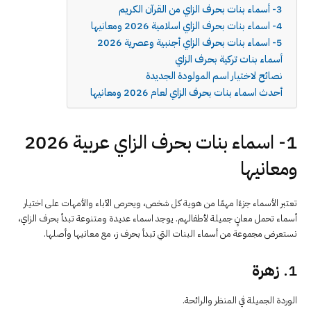
3- أسماء بنات بحرف الزاي من القرآن الكريم
4- اسماء بنات بحرف الزاي اسلامية 2026 ومعانيها
5- اسماء بنات بحرف الزاي أجنبية وعصرية 2026
أسماء بنات تركية بحرف الزاي
نصائح لاختيار اسم المولودة الجديدة
أحدث اسماء بنات بحرف الزاي لعام 2026 ومعانيها
1- اسماء بنات بحرف الزاي عربية 2026
ومعانيها
تعتبر الأسماء جزءًا مهمًا من هوية كل شخص، ويحرص الآباء والأمهات على اختيار
أسماء تحمل معانٍ جميلة لأطفالهم. يوجد اسماء عديدة ومتنوعة تبدأ بحرف الزاي،
نستعرض مجموعة من أسماء البنات التي تبدأ بحرف ز، مع معانيها وأصلها.
1.
زهرة
الوردة الجميلة في المنظر والرائحة.