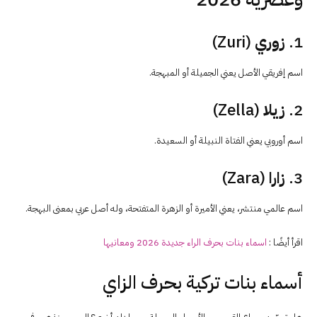
1.
زوري
(Zuri)
اسم إفريقي الأصل يعني الجميلة أو المبهجة.
2.
زيلا
(Zella)
اسم أوروبي يعني الفتاة النبيلة أو السعيدة.
3.
زارا
(Zara)
اسم عالمي منتشر، يعني الأميرة أو الزهرة المتفتحة، وله أصل عربي بمعنى البهجة.
اقرأ أيضًا :
اسماء بنات بحرف الراء جديدة 2026 ومعانيها
أسماء بنات تركية بحرف الزاي