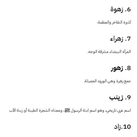
6. زهوة
كثيرة التفاخر والعظمة.
7. زهراء
المرأة البيضاء مشرقة الوجه.
8.
زهور
جمع زهرة وهي الورود الجميلة.
9.
زينب
اسم عربي تاريخي، وهو اسم ابنة الرسول ﷺ، ومعناه الشجرة الطيبة أو زينة الأب
10.زاد