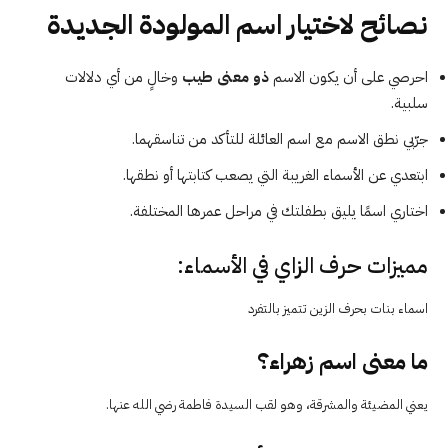
نصائح لاختيار اسم المولودة الجديدة
احرصي على أن يكون الاسم
ذو معنى طيب
وخالٍ من أي دلالات
سلبية.
جرّبي نطق الاسم مع اسم العائلة للتأكد من تناسقهما.
ابتعدي عن الأسماء الغريبة التي يصعب كتابتها أو نطقها.
اختاري اسمًا يليق بطفلتك في مراحل عمرها المختلفة.
مميزات حرف الزاي في الأسماء:
اسماء بنات بحرف الزين تتميز بالتفرد
ما معنى اسم زهراء؟
يعني المضيئة والمشرقة، وهو لقب السيدة فاطمة رضي الله عنها.