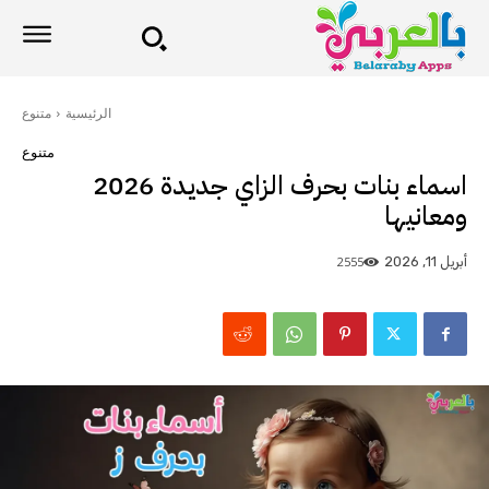
الرئيسية
متنوع
متنوع
اسماء بنات بحرف الزاي جديدة 2026
ومعانيها
2555
أبريل 11, 2026