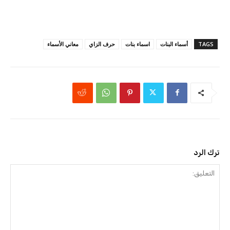
TAGS
أسماء البنات
اسماء بنات
حرف الزاي
معاني الأسماء
ترك الرد