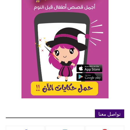
تواصل معنا