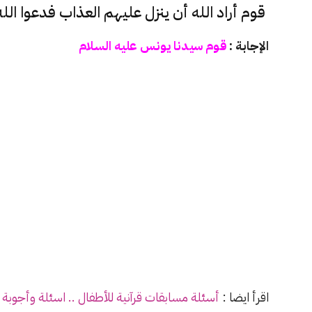
قوم أراد الله أن ينزل عليهم العذاب فدعوا الل
الإجابة :
قوم سيدنا يونس عليه السلام
اقرأ ايضا :
أسئلة مسابقات قرآنية للأطفال .. اسئلة وأجوبة ف