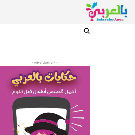
- Advertisement -