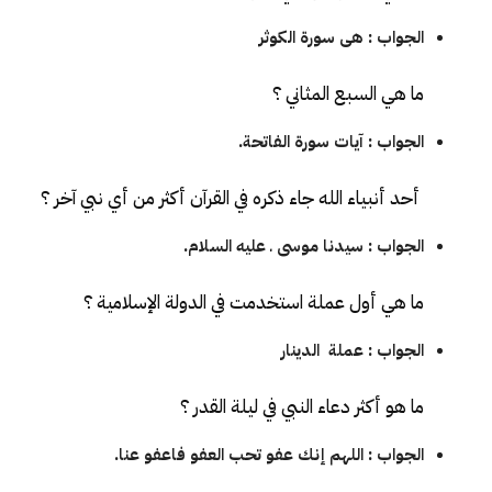
الجواب : هى سورة الكوثر
ما هي السبع المثاني ؟
الجواب : آيات سورة الفاتحة.
أحد أنبياء الله جاء ذكره في القرآن أكثر من أي نبي آخر ؟
الجواب : سيدنا موسى ـ عليه السلام.
ما هي أول عملة استخدمت في الدولة الإسلامية ؟
الجواب : عملة الدينار
ما هو أكثر دعاء النبي في ليلة القدر ؟
الجواب : اللهم إنك عفو تحب العفو فاعفو عنا.