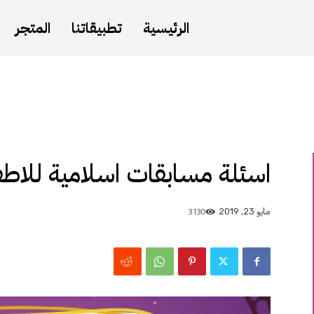
الرئيسية
تطبيقاتنا
المتجر
اسئلة مسابقات اسلامية للاطف
3130
مايو 23, 2019