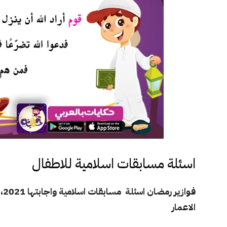
اسئلة مسابقات اسلامية للاطفال
فو
الاعمار