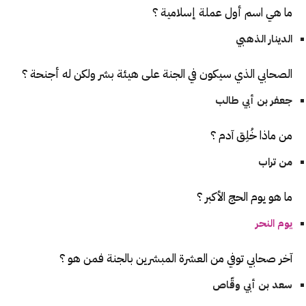
ما هي اسم أول عملة إسلامية ؟
الدينار الذهبي
الصحابي الذي سيكون في الجنة على هيئة بشر ولكن له أجنحة ؟
جعفر بن أبي طالب
من ماذا خُلِق آدم ؟
من تراب
ما هو يوم الحج الأكبر ؟
يوم النحر
آخر صحابي توفي من العشرة المبشرين بالجنة فمن هو ؟
سعد بن أبي وقّاص