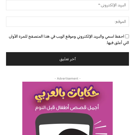
البريد
الإلك
الموق
احفظ اسمي والبريد الإلكتروني وموقع الويب في هذا المتصفح للمرة الأولى
التي أعلق فيها.
- Advertisement -