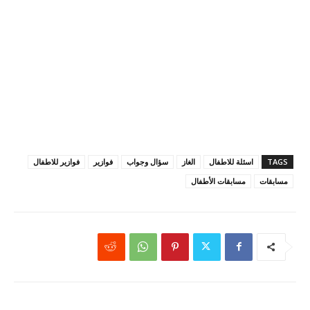
TAGS
اسئلة للاطفال
الغاز
سؤال وجواب
فوازير
فوازير للاطفال
مسابقات
مسابقات الأطفال