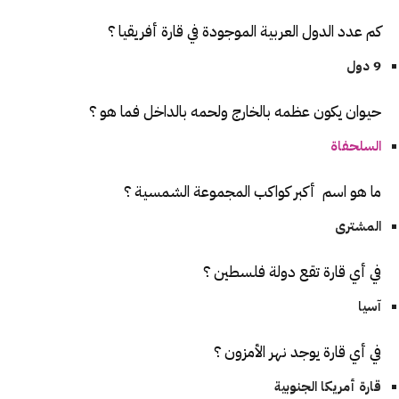
كم عدد الدول العربية الموجودة في قارة أفريقيا ؟
9 دول
حيوان يكون عظمه بالخارج ولحمه بالداخل فما هو ؟
السلحفاة
ما هو اسم أكبر كواكب المجموعة الشمسية ؟
المشترى
في أي قارة تقع دولة فلسطين ؟
آسيا
في أي قارة يوجد نهر الأمزون ؟
قارة أمريكا الجنوبية