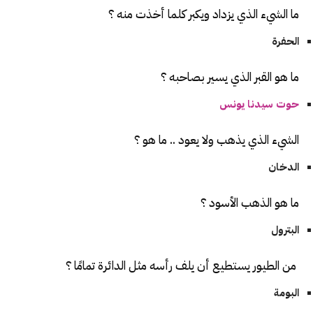
ما الشيء الذي يزداد ويكبر كلما أخذت منه ؟
الحفرة
ما هو القبر الذي يسير بصاحبه ؟
حوت سيدنا يونس
الشيء الذي يذهب ولا يعود .. ما هو ؟
الدخان
ما هو الذهب الأسود ؟
البترول
من الطيور يستطيع أن يلف رأسه مثل الدائرة تمامًا ؟
البومة