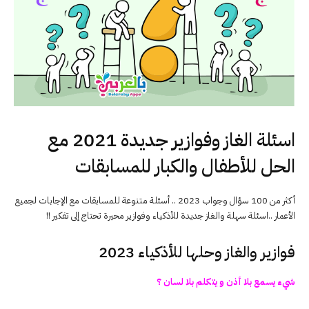
اسئلة الغاز وفوازير جديدة 2021 مع
الحل للأطفال والكبار للمسابقات
أكثر من 100 سؤال وجواب 2023 .. أسئلة متنوعة للمسابقات مع الإجابات لجميع
الأعمار ..اسئلة سهلة والغاز جديدة للأذكياء وفوازير محيرة تحتاج إلى تفكير !!
فوازير والغاز وحلها للأذكياء 2023
شيء يسمع بلا أذن و يتكلم بلا لسان ؟