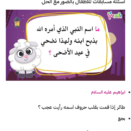
اسئلة مسابقات للاطفال بالصور مع الحل
ابراهيم عليه السلام
طائر إذا قمت بقلب حروف اسمه رأيت عجب ؟
بجع