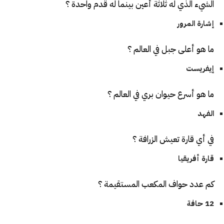
الشيء الذي له ثلاثة أعين بينما له قدم واحدة ؟
إشارة المرور
ما هو أعلى جبل في العالم ؟
إيفريست
ما هو أسرع حيوان بري في العالم ؟
الفهد
في أي قارة تعيش الزرافة ؟
قارة أفريقيا
كم عدد حواف المكعب المستقيمة ؟
12 حافة