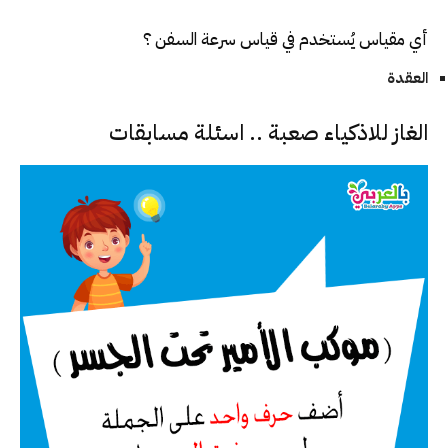
أي مقياس يُستخدم في قياس سرعة السفن ؟
العقدة
الغاز للاذكياء صعبة .. اسئلة مسابقات