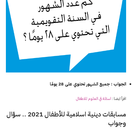
الجواب : جميع الشهور تحتوي على 28 يومًا
اقرأ ايضا :
اسئلة في
العلوم
للاطفال
مسابقات دينية اسلامية للأطفال 2021 .. سؤال
وجواب