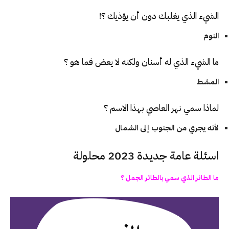
الشيء الذي يغلبك دون أن يؤذيك ؟!
النوم
ما الشيء الذي له أسنان ولكنه لا يعض فما هو ؟
المشط
لماذا سمي نهر العاصي بهذا الاسم ؟
لأنه يجري من الجنوب إلى الشمال
اسئلة عامة جديدة 2023 محلولة
ما الطائر الذي سمي بالطائر الجمل ؟