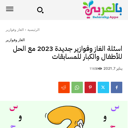
الرئيسية
الغاز وفوازير
الغاز وفوازير
اسئلة الغاز وفوازير جديدة 2023 مع الحل
للأطفال والكبار للمسابقات
11658
يناير 7, 2021