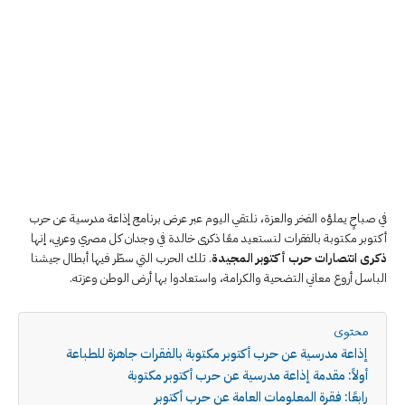
في صباحٍ يملؤه الفخر والعزة، نلتقي اليوم عبر عرض برنامج إذاعة مدرسية عن حرب
أكتوبر مكتوبة بالفقرات لنستعيد معًا ذكرى خالدة في وجدان كل مصري وعربي، إنها
ذكرى انتصارات حرب أكتوبر المجيدة
. تلك الحرب التي سطّر فيها أبطال جيشنا
الباسل أروع معاني التضحية والكرامة، واستعادوا بها أرض الوطن وعزته.
محتوى
إذاعة مدرسية عن حرب أكتوبر مكتوبة بالفقرات جاهزة للطباعة
أولاً: مقدمة إذاعة مدرسية عن حرب أكتوبر مكتوبة
رابعًا: فقرة المعلومات العامة عن حرب أكتوبر