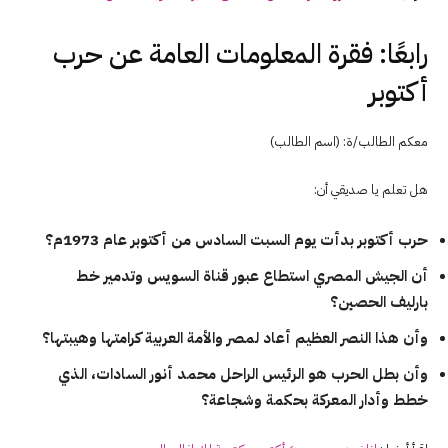
رابعًا: فقرة المعلومات العامة عن حرب
أكتوبر
معكم الطالب/ة: (اسم الطالب)
هل تعلم يا صديقي أن:
حرب أكتوبر بدأت يوم السبت السادس من أكتوبر عام 1973م؟
أن الجيش المصري استطاع عبور قناة السويس وتدمير خط
بارليف الحصين؟
وأن هذا النصر العظيم أعاد لمصر والأمة العربية كرامتها وهيبتها؟
وأن بطل الحرب هو الرئيس الراحل محمد أنور السادات، الذي
خطط وأدار المعركة بحكمة وشجاعة؟