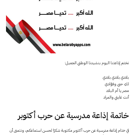
نختم إذاعتنا اليوم بنشيدنا الوطني الجميل:
بلادي بلادي بلادي
لكِ حبي وفؤادي
مصر يا أم البلاد
أنت غايتي والمراد
خاتمة إذاعة مدرسية عن حرب أكتوبر
في ختام إذاعة مدرسية عن حرب أكتوبر مكتوبة شكرًا لحسن استماعكم، ونتمنى أن