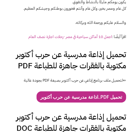
يكون يومكم مليئًا بالنشاط والتفوق.
كل عام ومصر بخير، وكل عام وأنتم فخورون بوطنكم وجيشكم العظيم.
والسلام عليكم ورحمة الله وبركاته.
اقرأ أيضًا :
اجمل 10 أماكن سياحية في مصر -رحلات اجازة نصف العام
تحميل إذاعة مدرسية عن حرب أكتوبر
مكتوبة بالفقرات جاهزة للطباعة PDF
⇐لتحميل ملف برنامج إذاعي عن حرب أكتوبر بصيغة PDF بجودة عالية
تحميل PDF..اذاعة مدرسية عن حرب أكتوبر
تحميل إذاعة مدرسية عن حرب أكتوبر
مكتوبة بالفقرات جاهزة للطباعة DOC