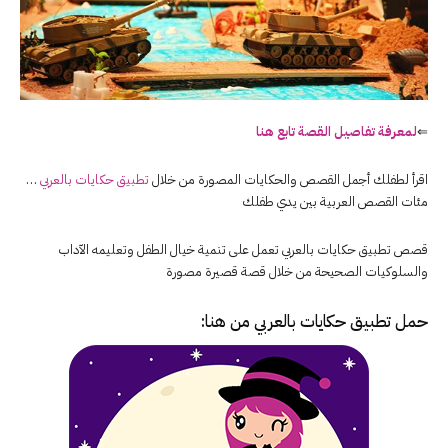
⇐
لمعرفة تفاصيل القصة تابع هنا
اقرأ لطفلك أجمل القصص والحكايات المصورة من خلال
تطبيق حكايات بالعربي
…
مئات القصص العربية بين يدي طفلك
قصص تطبيق حكايات بالعربي تعمل على تنمية خيال الطفل وتعليمه الآداب
والسلوكيات الصحيحة من خلال قصة قصيرة مصورة
حمل تطبيق
حكايات بالعربي
من هنا: