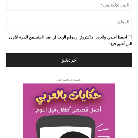
البريد
الإلك
الموق
احفظ اسمي والبريد الإلكتروني وموقع الويب في هذا المتصفح للمرة الأولى
التي أعلق فيها.
- Advertisement -