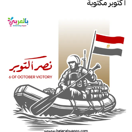
أكتوبر مكتوبة