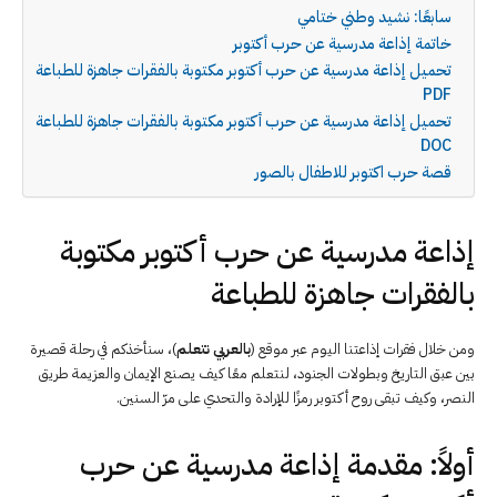
سابعًا: نشيد وطني ختامي
خاتمة إذاعة مدرسية عن حرب أكتوبر
تحميل إذاعة مدرسية عن حرب أكتوبر مكتوبة بالفقرات جاهزة للطباعة
PDF
تحميل إذاعة مدرسية عن حرب أكتوبر مكتوبة بالفقرات جاهزة للطباعة
DOC
قصة حرب اكتوبر للاطفال بالصور
إذاعة مدرسية عن حرب أكتوبر مكتوبة
بالفقرات جاهزة للطباعة
ومن خلال فقرات إذاعتنا اليوم عبر موقع (
بالعربي نتعلم
)، سنأخذكم في رحلة قصيرة
بين عبق التاريخ وبطولات الجنود، لنتعلم معًا كيف يصنع الإيمان والعزيمة طريق
النصر، وكيف تبقى روح أكتوبر رمزًا للإرادة والتحدي على مرّ السنين.
أولاً: مقدمة إذاعة مدرسية عن حرب