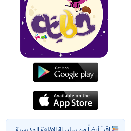
اقرأ أيضاً من سلسلة الإذاعة المدرسية