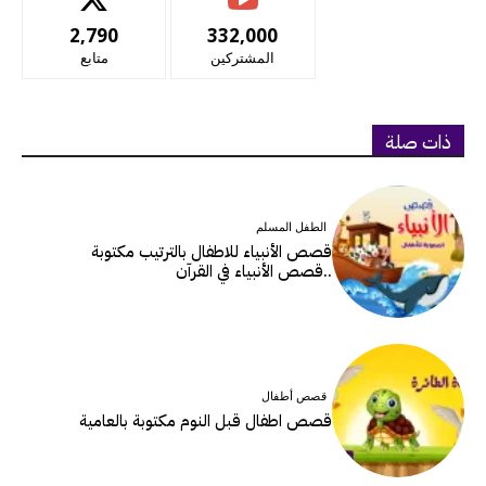
2,790
332,000
المشتركين
متابع
ذات صلة
الطفل المسلم
قصص الأنبياء للاطفال بالترتيب مكتوبة
..قصص الأنبياء في القرآن
قصص أطفال
قصص اطفال قبل النوم مكتوبة بالعامية