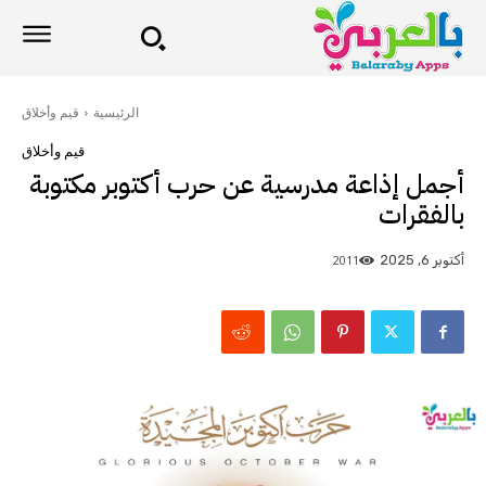
الرئيسية
قيم وأخلاق
قيم وأخلاق
أجمل إذاعة مدرسية عن حرب أكتوبر مكتوبة
بالفقرات
2011
أكتوبر 6, 2025