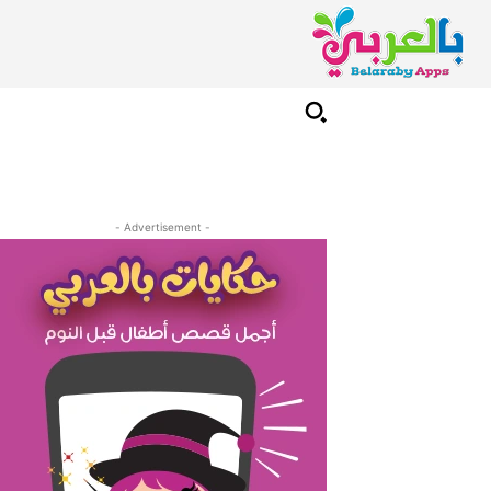
- Advertisement -