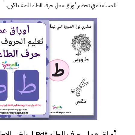
للمساعدة في تحضير أوراق عمل حرف الطاء للصف الأول.
أوراق عمل حرف الطاء Pdf لرياض الاطفال