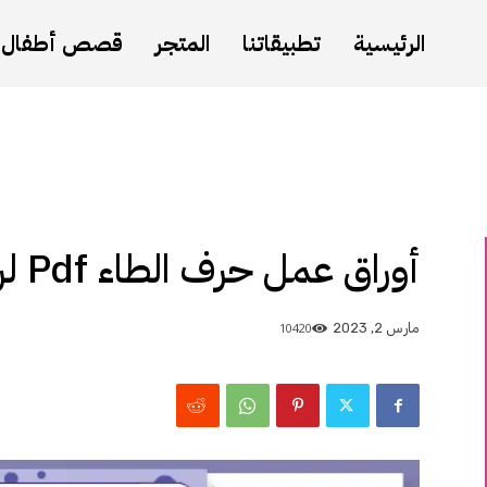
الرئيسية
تطبيقاتنا
المتجر
قصص أطفال
أوراق عمل حرف الطاء Pdf لرياض الاطفال
10420
مارس 2, 2023