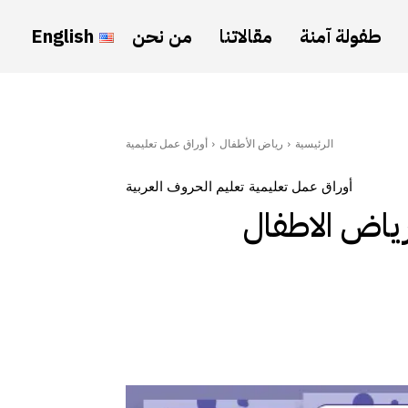
طفولة آمنة
مقالاتنا
من نحن
English
الرئيسية
رياض الأطفال
أوراق عمل تعليمية
أوراق عمل تعليمية
تعليم الحروف العربية