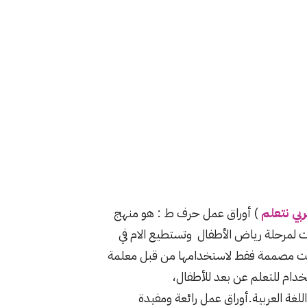
ربي نتعلم
) أوراق عمل حرف ط : هو منهج
ت لمرحلة رياض الأطفال وتستطيع الام في
ليست مصممة فقط لاستخدامها من قبل معلمة
خدام للتعلم عن بعد للأطفال،
لغة العربية.أوراق عمل رائعة ومفيدة