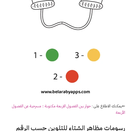
⇐يمكنك الاطلاع على :
حوار بين الفصول الاربعة مكتوبة :: مسرحية عن الفصول
الأربعة
رسومات مظاهر الشتاء لل
تلوين
حسب الرقم