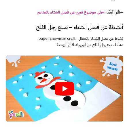
⇐اقرأ أيضًا:
احلى موضوع تعبير عن فصل الشتاء بالعناصر
أنشطة عن
فصل
الشتاء
– صنع رجل الثلج
نشاط عن
فصل
الشتاء
للاطفال | paper snowman craft
نشاط صنع رجل الثلج من الورق لاطفال الروضة