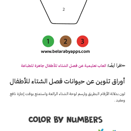
⇐اقرأ أيضًا:
العاب تعليمية عن فصل الشتاء للأطفال جاهزة للطباعة
أوراق تلوين عن حيوانات فصل الشتاء للأطفال
لون بدلالة الأرقام البطريق وارسم لوحة الشتاء الرائعة واستمتع بوقت إجازة نافع
ومفيد .