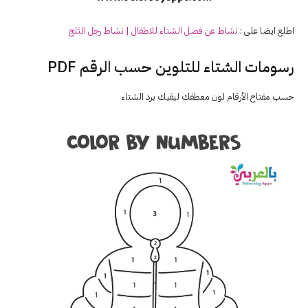
اطلع ايضا على :
نشاط عن فصل
الشتاء
للاطفال | نشاط رجل الثلج
رسومات الشتاء للتلوين حسب الرقم PDF
حسب مفتاح الأرقام لون معطفك ليقيك برد الشتاء