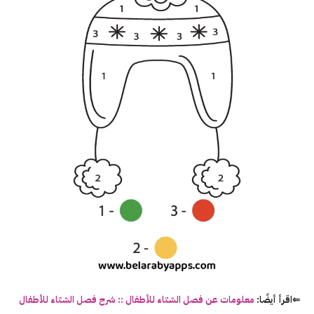
⇐اقرأ أيضًا:
معلومات عن فصل الشتاء للأطفال :: شرح فصل الشتاء للأطفال