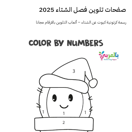
صفحات تلوين فصل الشتاء 2025
رسمة كرتونية كيوت عن الشتاء – ألعاب التلوين بالارقام مجانا