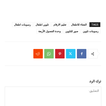
TAGS
الشتاء للاطفال
تعليم الارقام
تلوين اطفال
رسومات اطفال
رسومات تلوين
صور للتلوين
وحدة الفصول الأربعة
ترك الرد