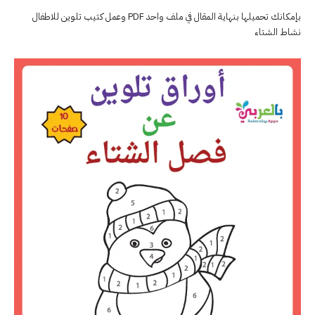
بإمكانك تحميلها بنهاية المقال في ملف واحد PDF وعمل كتيب تلوين للاطفال
نشاط الشتاء