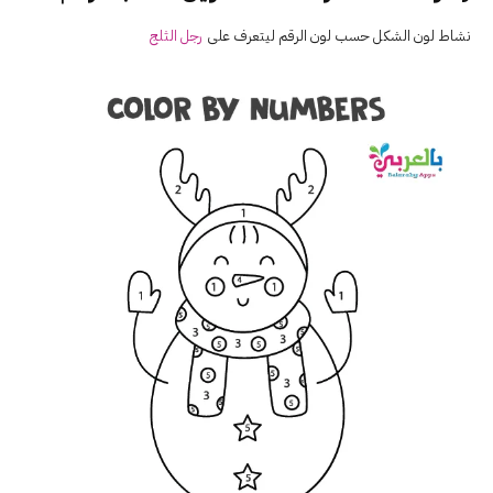
نشاط لون الشكل حسب لون الرقم ليتعرف على
رجل الثلج