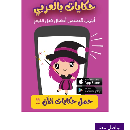
تواصل معنا