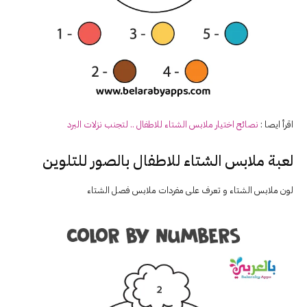
اقرأ ايصا :
نصائح اختيار ملابس
الشتاء
للاطفال .. لتجنب نزلات البرد
لعبة ملابس الشتاء للاطفال بالصور للتلوين
لون ملابس الشتاء و تعرف على مفردات ملابس فصل الشتاء