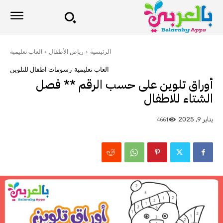
الرئيسية
رياض الأطفال
العاب تعليمية
العاب تعليمية
رسومات اطفال للتلوين
أوراق تلوين على حسب الرقم ** فصل
الشتاء للاطفال
4661
يناير 9, 2025