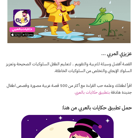
عزيزي المربي …
القصة أفضل وسيلة للتربية والتقويم .. لتعليم الطفل السلوكيات الصحيحة وتعزيز
السلوك الإيجابي والتخلص من السلوكيات الخاطئة.
اقرأ لطفلك وعلمه حب القراءة مع أكثر من 500 قصة عربية مصورة وقصص اطفال
جديدة هادفة
بتطبيق حكايات بالعربي
حمل تطبيق
حكايات بالعربي
من هنا: