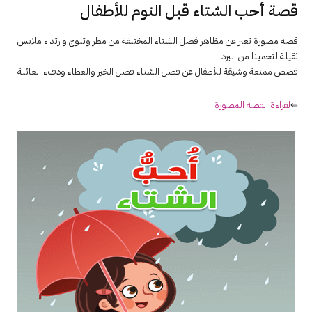
قصة أحب الشتاء قبل النوم للأطفال
قصه مصورة تعبر عن مظاهر فصل الشتاء المختلفة من مطر وثلوج وارتداء ملابس
ثقيلة لتحمينا من البرد
قصص ممتعة وشيقة للأطفال عن فصل الشتاء فصل الخير والعطاء ودفء العائلة
⇐
لقراءة القصة المصورة