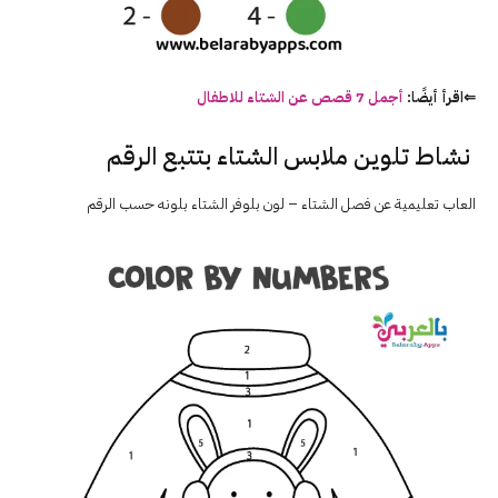
⇐اقرأ أيضًا:
أجمل 7 قصص عن الشتاء للاطفال
نشاط تلوين ملابس الشتاء بتتبع الرقم
العاب
تعليمية
عن
فصل
الشتاء
– لون بلوفر الشتاء بلونه حسب الرقم