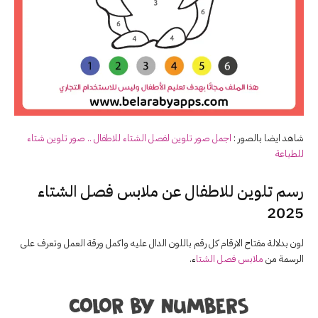
شاهد ايضا بالصور :
اجمل صور تلوين لفصل ال
شتاء
للاطفال .. صور تلوين
شتاء
للطباعة
رسم تلوين للاطفال عن ملابس فصل الشتاء
2025
لون بدلالة مفتاح الارقام كل رقم باللون الدال عليه واكمل ورقة العمل وتعرف على
الرسمة من
ملابس فصل الشتا
ء.