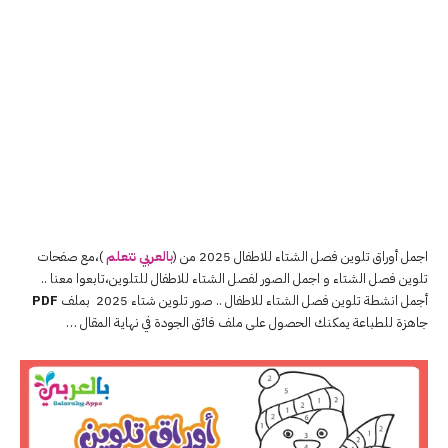
اجمل أوراق تلوين فصل الشتاء للاطفال 2025 من (
بالعربي نتعلم
)،مع صفحات
تلوين فصل الشتاء و اجمل الصور لفصل الشتاء للاطفال للتلوين،تابعوا معنا ..
أجمل انشطة تلوين فصل الشتاء للاطفال .. صور تلوين شتاء 2025 بملف
PDF
جاهزة للطباعة يمكنك الحصول على ملف فائق الجودة في نهاية المقال …