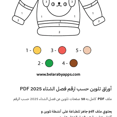
أوراق تلوين حسب ارقم فصل الشتاء 2025 PDF
ملف
PDF
كامل به
10
صفحات تلوين عن فصل الشتاء 2025 حسب الرقم
يحتوي ملف pdf جاهز للطباعة على أنشطة تلوين و