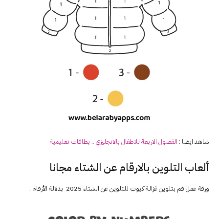
شاهد ايضا :
الفصول الاربعة للاطفال بالانجليزي .. بطاقات تعليمية
ألعاب التلوين بالارقام عن الشتاء مجانا
ورقة عمل قم بتلوين غزالة كيوت للتلوين عن الشتاء 2025 بدلالة الأرقام .