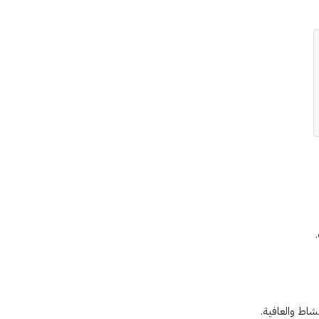
شاط والعافية.