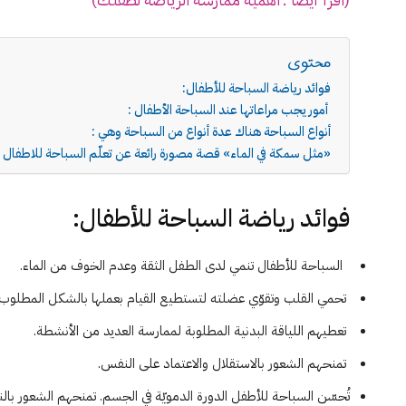
محتوى
فوائد رياضة السباحة للأطفال:
أمور يجب مراعاتها عند السباحة الأطفال :
أنواع السباحة هناك عدة أنواع من السباحة وهي :
«مثل سمكة في الماء» قصة مصورة رائعة عن تعلّم السباحة للاطفال
فوائد رياضة السباحة للأطفال:
السباحة للأطفال تنمي لدى الطفل الثقة وعدم الخوف من الماء.
تحمي القلب وتقوّي عضلته لتستطيع القيام بعملها بالشكل المطلوب.
تعطيهم اللياقة البدنية المطلوبة لممارسة العديد من الأنشطة.
تمنحهم الشعور بالاستقلال والاعتماد على النفس.
تُحسّن السباحة للأطفل الدورة الدمويّة في الجسم. تمنحهم الشعور بالن