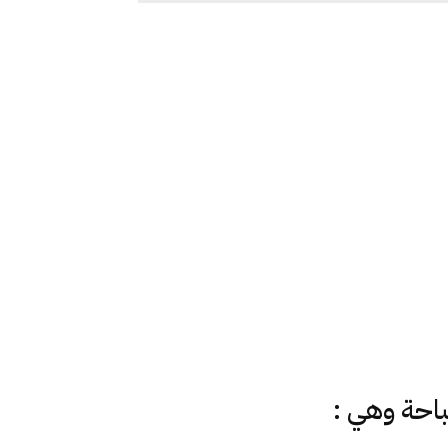
باحة وهي :