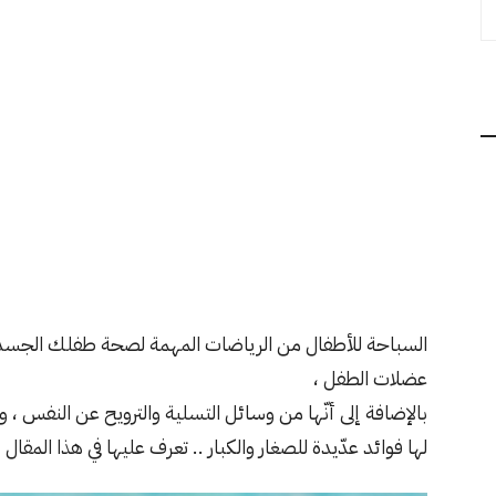
السباحة للأطفال من الرياضات المهمة لصحة طفلك الجسدي
عضلات الطفل ،
بالإضافة إلى أنّها من وسائل التسلية والترويح عن النفس ، ول
لها فوائد عدّيدة للصغار والكبار .. تعرف عليها في هذا المقال 