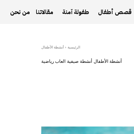
قصص أطفال
طفولة آمنة
مقالاتنا
من نحن
الرئيسية
أنشطة الأطفال
أنشطة الأطفال
أنشطة صيفية
العاب رياضية