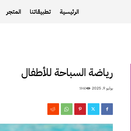
الرئيسية
تطبيقاتنا
المتجر
رياضة السباحة للأطفال
5960
يوليو 9, 2025