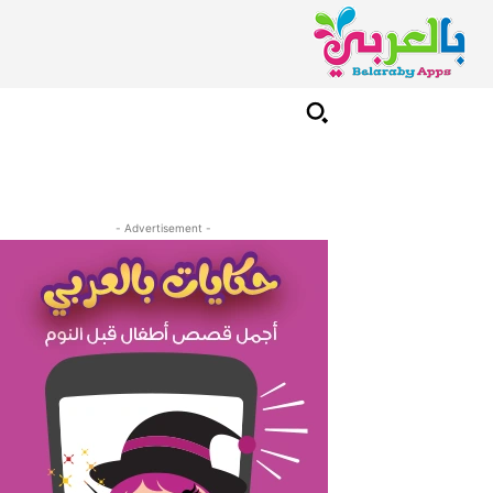
- Advertisement -