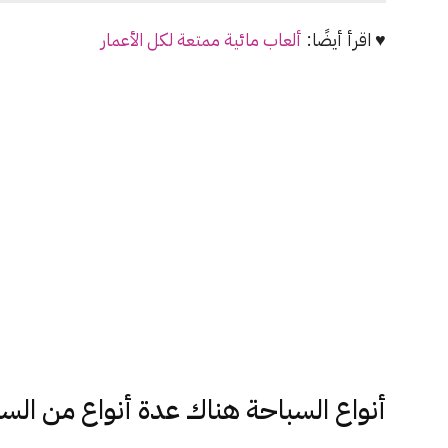
♥ اقرأ أيضًا:
ألعاب مائية ممتعة لكل الأعمار
أنواع السباحة هناك عدة أنواع من الس