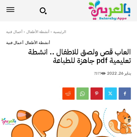
الرئيسية
أنشطة الأطفال
أعمال فنية
أنشطة الأطفال
أعمال فنية
العاب قص ولصق للاطفال .. انشطة
تعليمية pdf جاهزة للطباعة
7377
يناير 26, 2022