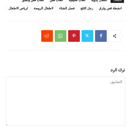
انشطة قص ولزق
رجل الثلج
فصل الشتاء
لاطفال الروضة
لرياض الاطفال
ترك الرد
التعليق: