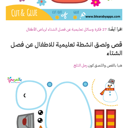
اقرأ أيضًا:
27 فكرة وسائل تعليمية عن فصل الشتاء لرياض الأطفال
قص ولصق انشطة تعليمية للاطفال عن فصل
الشتاء
هيا بالقص واللصق كون
رجل الثلج