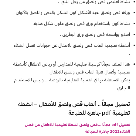
نشاط تعليمي قص ولصق عن رجل الثلج .
ورقة قص ولصق لعبة الأشكال كون الشكل بالقص واللصق بالألوان .
نشاط كون باستخدام ورق قص ولصق ملون شكل هدية.
اصنع بواسطة قص ولصق ورق البطريق .
أنشطة تعليمية
العاب قص ولصق للاطفال عن حيوانات فصل الشتاء
.
هذا الملف مجانًا كوسيلة تعليمية للمدارس أو رياض الاطفال كأنشطة
تعليمية وأعمال فنية العاب قص ولصق للاطفال
يمكن الاستعانة بها في العملية التعليمية بالروضة .. وليس للاستخدام
التجاري
تحميل مجاناً .. ألعاب قص ولصق للأطفال – انشطة
تعليمية pdf جاهزة للطباعة
تحميل pdf مجانًا …قص ولصق انشطة تعليمية للاطفال عن فصل
الشتاء2022 جاهزة للطباعة