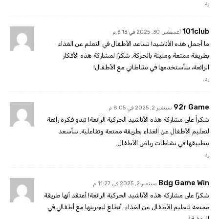
رد
101club
أغسطس 30, 2025 في 3:13 م
ما أجمل هذه الأناشيد! تساعد الأطفال في التعلم عن الغذاء
بطريقة ممتعة ومليئة بالحركة. شكرًا لمشاركة هذه الأفكار
الرائعة، سأستخدمها في نشاطاتي مع الأطفال!
رد
92r Game
سبتمبر 2, 2025 في 8:05 م
شكراً على مشاركة هذه الأناشيد الحركية الرائعة! تبدو فكرة رائعة
لتعليم الأطفال عن الغذاء بطريقة ممتعة وتفاعلية. سأسعد
بتطبيقها في نشاطات رياض الأطفال.
رد
Bdg Game Win
سبتمبر 2, 2025 في 11:27 م
شكرًا على مشاركة هذه الأناشيد الحركية الرائعة! أعتقد أنها طريقة
ممتعة لتعليم الأطفال عن الغذاء. أتطلع لتجربتها مع أطفالي في
الروضة!