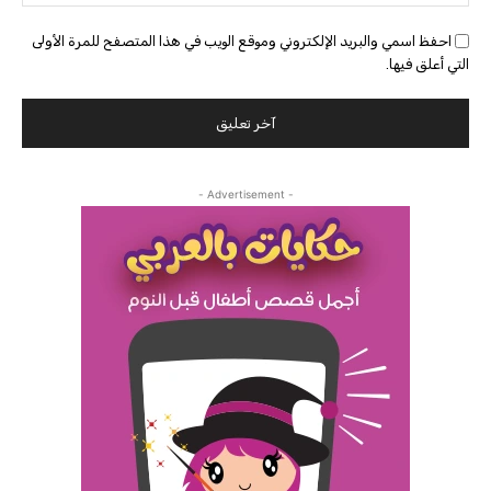
احفظ اسمي والبريد الإلكتروني وموقع الويب في هذا المتصفح للمرة الأولى
التي أعلق فيها.
- Advertisement -