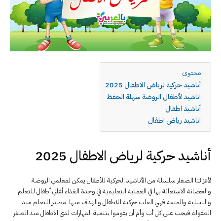
محتوى
أناشيد حركية لرياض الاطفال 2025
اناشيد لأطفال الروضة سهلة الحفظ
أناشيد اطفال
اناشيد رياض اطفال
أناشيد حركية لرياض الاطفال 2025
لأعزائنا الصغار سلسلة من الأناشيد الحركية للأطفال يمكن لمعلمي الروضة
والحضانة الاستعانة بها في العملية التعليمية في وحدة الغذاء أغاني أطفال للتعلم
والتسلية والمتعة فهي العاب حركية للاطفال والهدف منها مصدر للتعلم منذ
الطفولة فيجب على كل أب وأم أن يقوموا بتنمية المهارات لدى الأطفال منذ الصغر