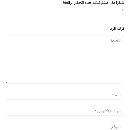
شكرًا على مشاركتكم هذه الأفكار الرائعة!
رد
ترك الرد
التعليق:
اسم:
البريد
الإلك
الموق