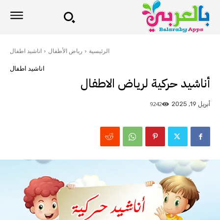
الرئيسية
رياض الأطفال
اناشيد اطفال
اناشيد اطفال
أناشيد حركية لرياض الاطفال
9242
أبريل 19, 2025