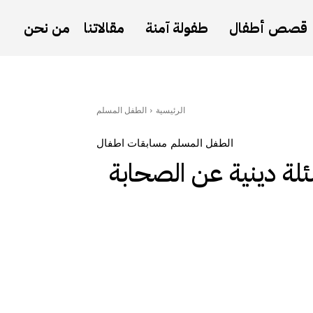
قصص أطفال
طفولة آمنة
مقالاتنا
من نحن
الرئيسية
الطفل المسلم
الطفل المسلم
مسابقات اطفال
لة دينية عن الصحابة