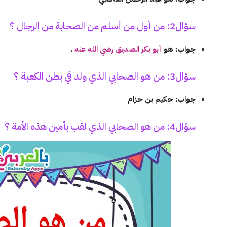
سؤال2: من أول من أسلم من الصحابة من الرجال ؟
جواب: هو
أبو بكر الصديق رضي الله عنه
.
سؤال3: من هو الصحابي الذي ولد في بطن الكعبة ؟
جواب: حكيم بن حزام
سؤال4: من هو الصحابي الذي لقب بأمين هذه الأمة ؟