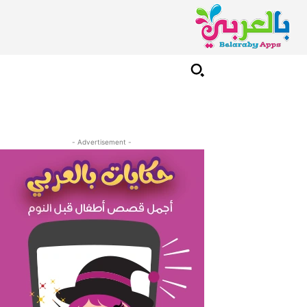
- Advertisement -