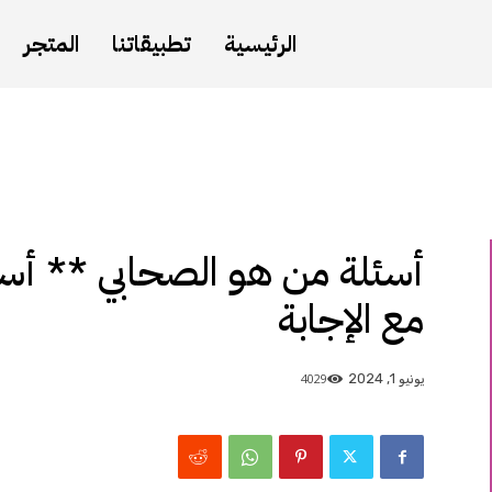
الرئيسية
تطبيقاتنا
المتجر
أسئلة من هو الصحابي ** أسئ
مع الإجابة
4029
يونيو 1, 2024