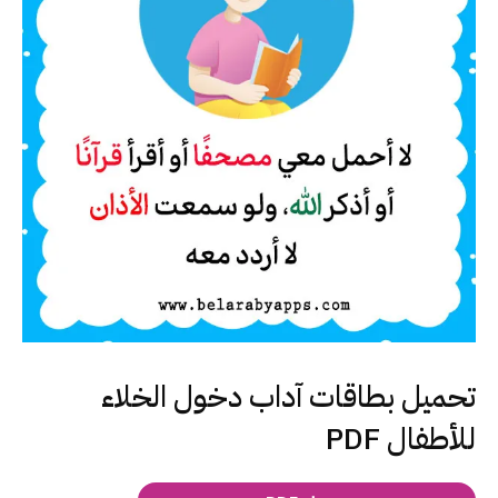
تحميل بطاقات آداب دخول الخلاء
للأطفال PDF