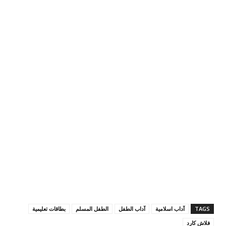
TAGS
آداب اسلامية
آداب الطفل
الطفل المسلم
بطاقات تعليمية
فلاش كارد