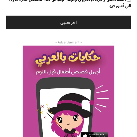
التي أعلق فيها.
- Advertisement -