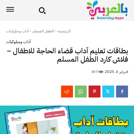
الرئيسية
الطفل المسلم
آداب وسلوكيات
آداب وسلوكيات
بطاقات تعليم آداب قضاء الحاجة للاطفال –
فلاش كارد الطفل المسلم
8971
فبراير 6, 2025