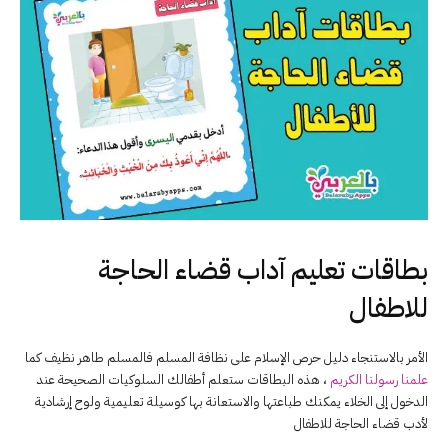
بطاقات تعليم آداب قضاء الحاجة
للاطفال
الأمر بالاستنجاء دليل حرص الإسلام على نظافة المسلم فالمسلم طاهر نظيف كما
علمنا رسولنا الكريم
، هذه البطاقات ستعلم أطفالك السلوكيات الصحيحة عند
الدخول إلى الخلاء يمكنك طباعتها والاستعانة بها كوسيلة تعليمية ولوح إرشادية
لأدب قضاء الحاجة للاطفال