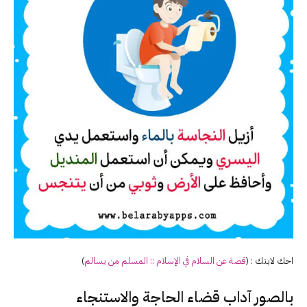
احك لابنك : (
قصة عن السلام في الإسلام ::
المسلم
من
يسالم
)
بالصور آداب قضاء الحاجة والاستنجاء