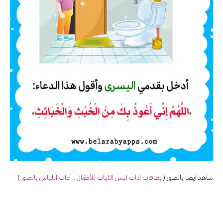
شاهد ايضا بالصور (
بطاقات آداب لبس الثياب للأطفال .. آداب اللباس بالصور
)