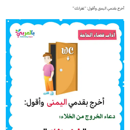
أخرج بقدمي اليمنى وأقول: “غفرانك”