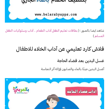
شاهد ايضا بالصور : (
بطاقات تعليم الطفل آداب الطعام .. آداب وسلوكيات الطفل
المسلم
)
فلاش كارد تعليمي عن آداب الخلاء للاطفال
غسل اليدين بعد قضاء الحاجة
أغسل اليدين جيدًا بالماء والصابون لإزالة أثر النجاسة