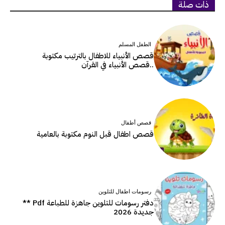
ذات صلة
الطفل المسلم
قصص الأنبياء للاطفال بالترتيب مكتوبة
..قصص الأنبياء في القرآن
قصص أطفال
قصص اطفال قبل النوم مكتوبة بالعامية
رسومات اطفال للتلوين
دفتر رسومات للتلوين جاهزة للطباعة Pdf **
جديدة 2026