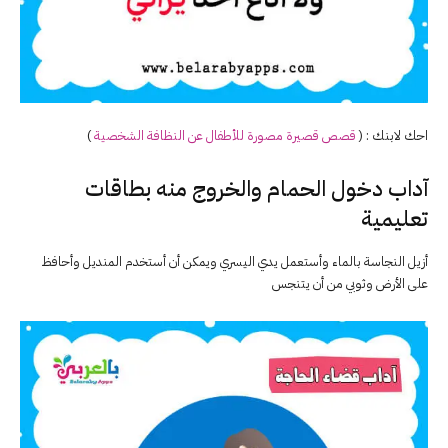
احك لابنك : (
قصص قصيرة مصورة للأطفال عن النظافة الشخصية
)
آداب دخول الحمام والخروج منه بطاقات
تعليمية
أزيل النجاسة بالماء وأستعمل يدي اليسري ويمكن أن أستخدم المنديل وأحافظ
على الأرض وثوبي من أن يتنجس