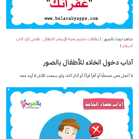
شاهد ايضا بالصور : (
بطاقات تعليم تحية الإسلام للاطفال .. فلاش كارد آداب
السلام
)
آداب دخول الخلاء للأطفال بالصور
لا أحمل معي مصحفًا أو أقرأ قرآنًا أو أذكر الله، ولو سمعت الأذان لا أردد معه