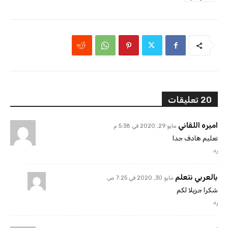
20 تعليقات
اميره اللقاني
مايو 29, 2020 في 5:38 م
تعليم هادف جدا
رد
بالعربي نتعلم
مايو 30, 2020 في 7:25 ص
شكرا جزيلا لكم
رد