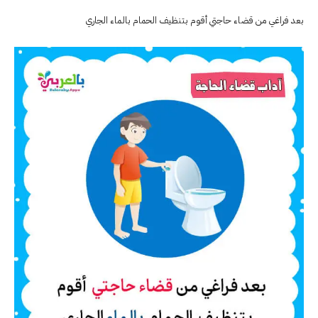
بعد فراغي من قضاء حاجتي أقوم بتنظيف الحمام بالماء الجاري