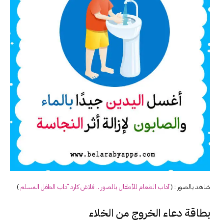
شاهد بالصور : (
آداب الطعام للأطفال بالصور .. فلاش كارد آداب الطفل المسلم
)
بطاقة دعاء الخروج من الخلاء