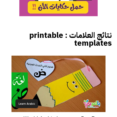
نتائج العلامات :
printable
templates
Learn Arabic