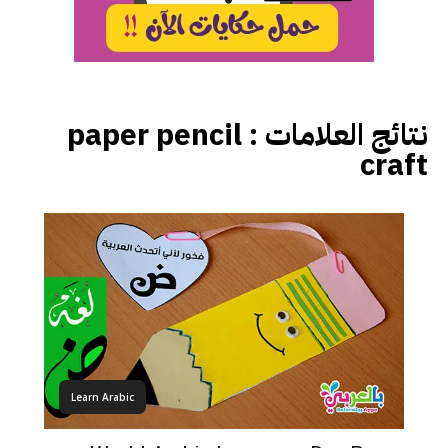
نتائج العلامات :
paper pencil
craft
Learn Arabic