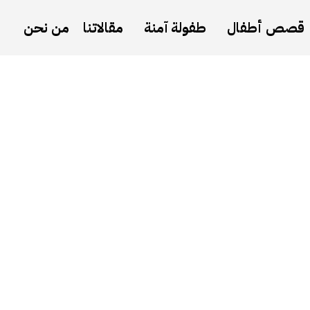
قصص أطفال
طفولة آمنة
مقالاتنا
من نحن