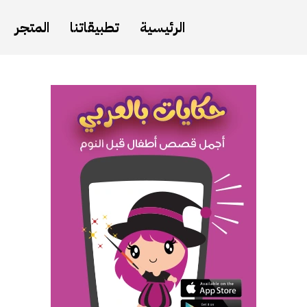
الرئيسية
تطبيقاتنا
المتجر