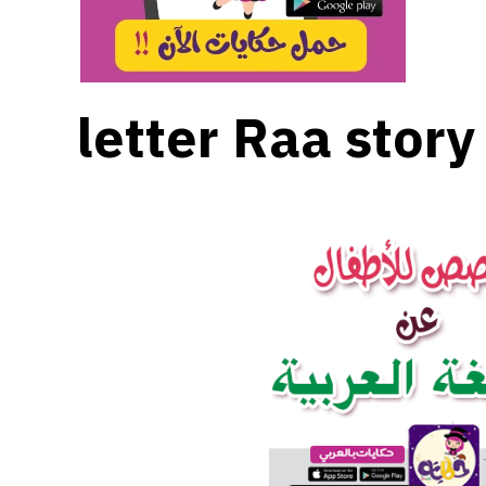
letter Raa story