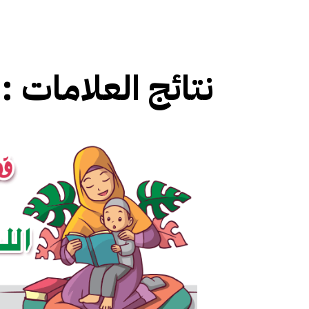
نتائج العلامات :