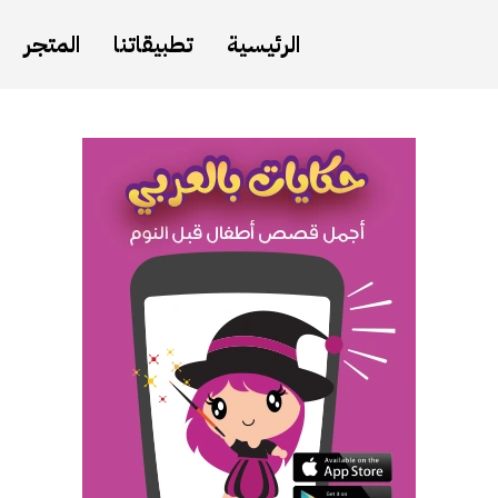
الرئيسية
تطبيقاتنا
المتجر