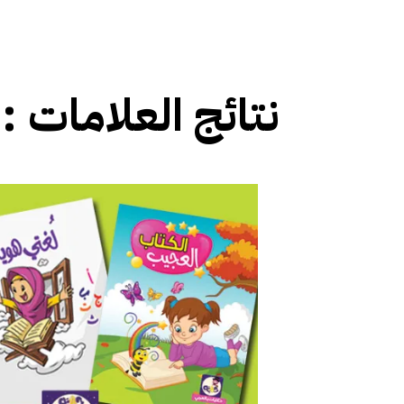
نتائج العلامات :