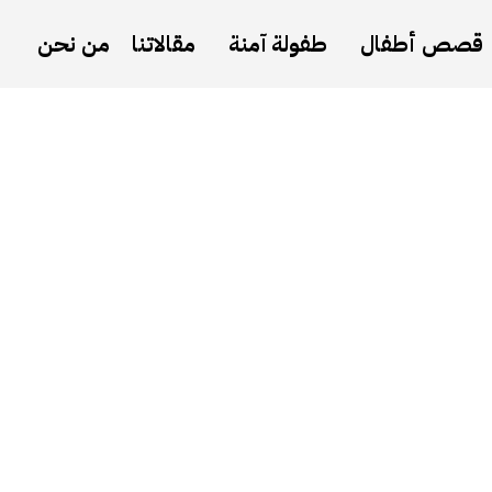
قصص أطفال
طفولة آمنة
مقالاتنا
من نحن