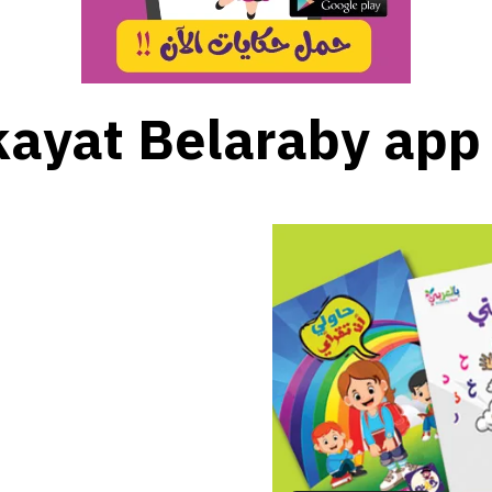
ayat Belaraby app