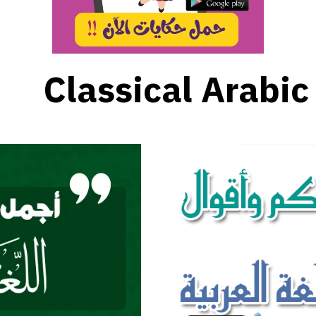
Classical Arabic