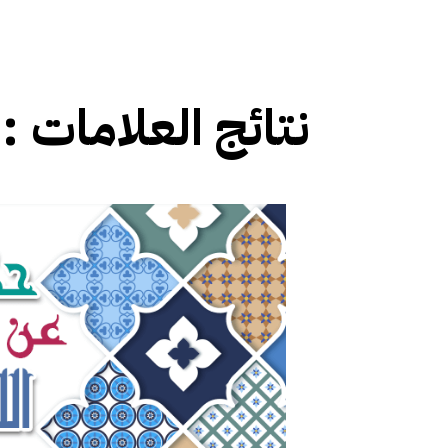
نتائج العلامات :