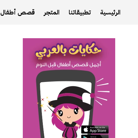
الرئيسية
تطبيقاتنا
المتجر
قصص أطفال