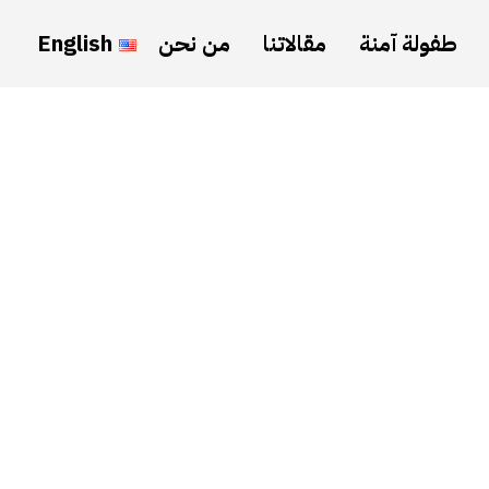
طفولة آمنة
مقالاتنا
من نحن
English