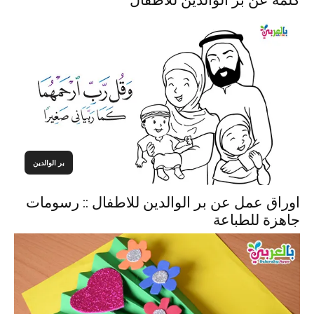
كلمة عن بر الوالدين للاطفال
بر الوالدين
اوراق عمل عن بر الوالدين للاطفال :: رسومات
جاهزة للطباعة