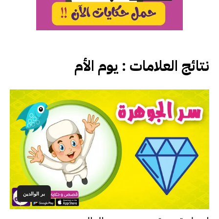
نتائج العلامات :
يوم الأم
بر الوالدين