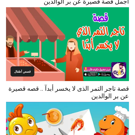
اجمل قصة قصيرة عن بر الوالدين
قصص أطفال
قصة تاجر التمر الذى لا يخسر أبدآ .. قصه قصيرة
عن بر الوالدين