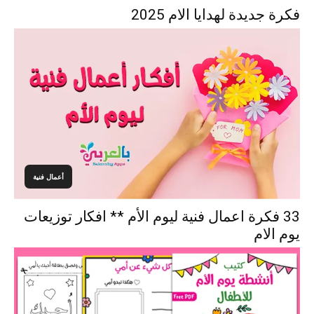
فكرة جديدة لهدايا الام 2025
أعمال فنية
33 فكرة اعمال فنية ليوم الأم ** افكار توزيعات
يوم الام