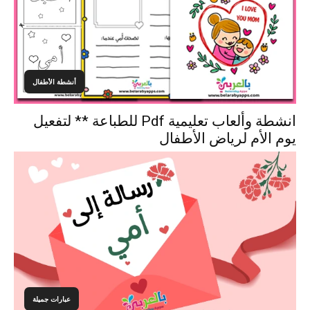
أنشطة الأطفال
انشطة وألعاب تعليمية Pdf للطباعة ** لتفعيل
يوم الأم لرياض الأطفال
عبارات جميلة