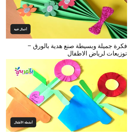
أعمال فنية
فكرة جميلة وبسيطة صنع هدية بالورق –
توزيعات لرياض الاطفال
أنشطة الأطفال