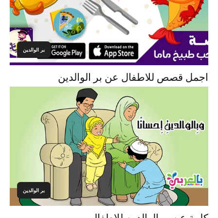
بر الوالدين
اجمل قصص للاطفال عن بر الوالدين
بر الوالدين