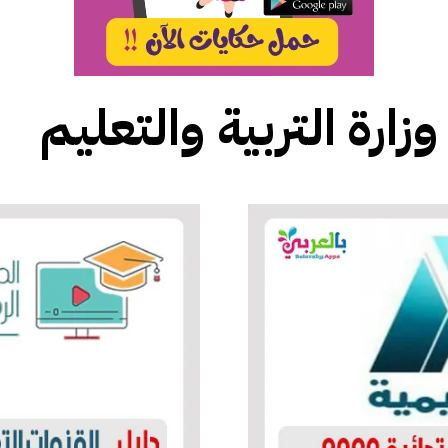
وزارة التربية والتعليم