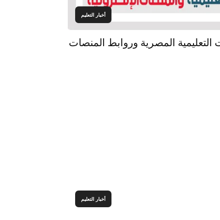
أخبار التعليم
ات التعليمية المصرية وروابط المنصات
أخبار التعليم