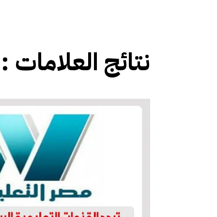
نتائج العلامات :