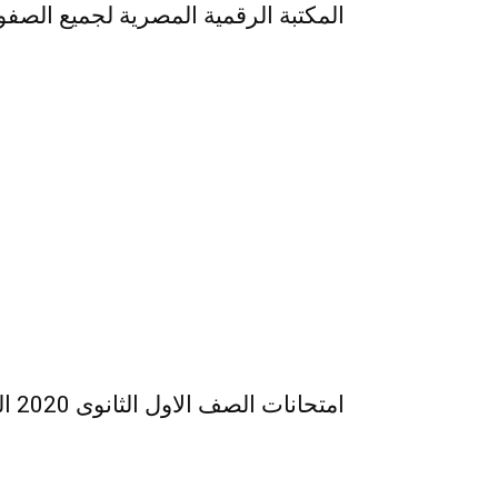
المكتبة الرقمية المصرية لجميع الصف
امتحانات الصف الاول الثانوى 2020 التجريبي