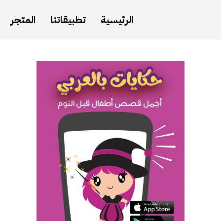
الرئيسية
تطبيقاتنا
المتجر