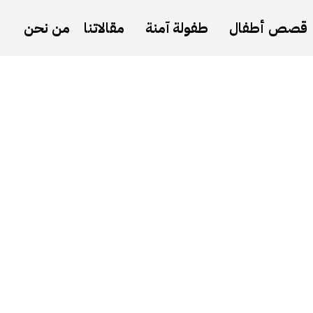
قصص أطفال
طفولة آمنة
مقالاتنا
من نحن