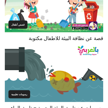
قصص أطفال
قصة عن نظافة البيئة للاطفال مكتوبة
رسومات تعليمية