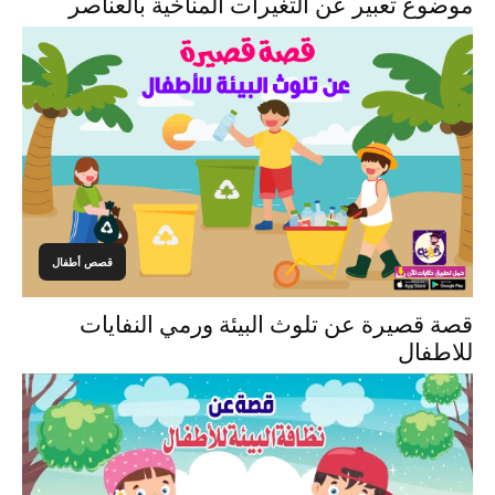
موضوع تعبير عن التغيرات المناخية بالعناصر
قصص أطفال
قصة قصيرة عن تلوث البيئة ورمي النفايات
للاطفال