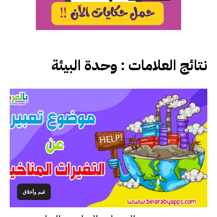
نتائج العلامات :
وحدة البيئة
قيم وأخلاق