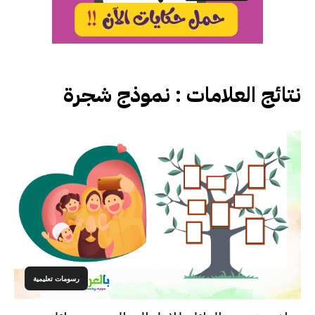
نتائج العلامات :
نموذج شجرة
رسومات تعليمية