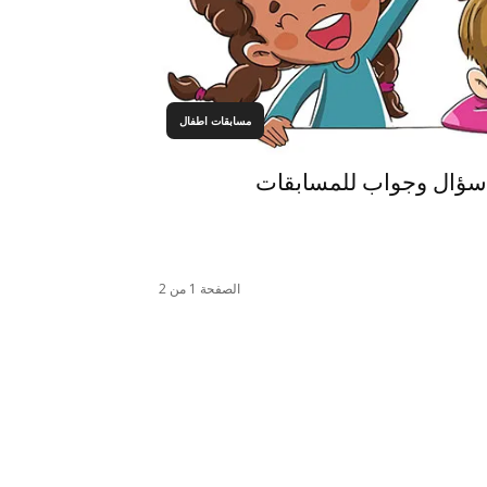
مسابقات اطفال
 سؤال وجواب للمسابقات
الصفحة 1 من 2