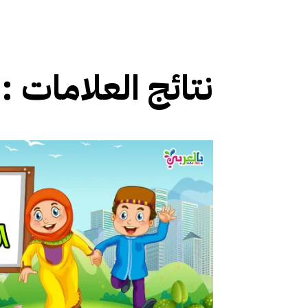
نتائج العلامات :