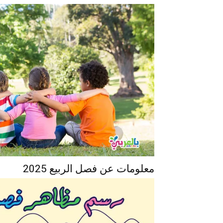
معلومات عن فصل الربيع 2025