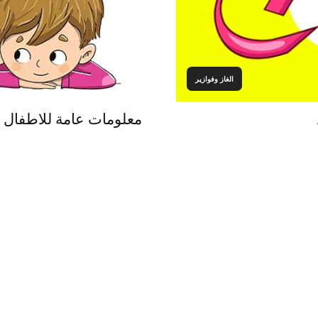
الغاز وفوازير
معلومات عامة للاطفال