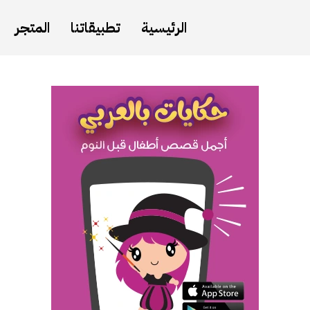
الرئيسية
تطبيقاتنا
المتجر