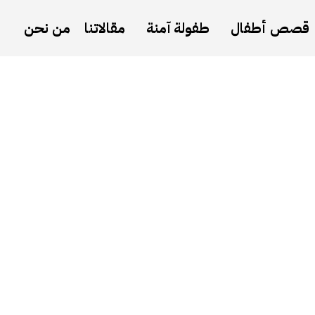
قصص أطفال
طفولة آمنة
مقالاتنا
من نحن