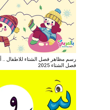
رسم مظاهر فصل الشتاء للاطفال ..
فصل الشتاء 2025