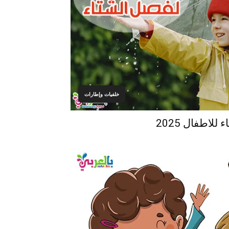
خلفيات وإطارات
لاطفال 2025