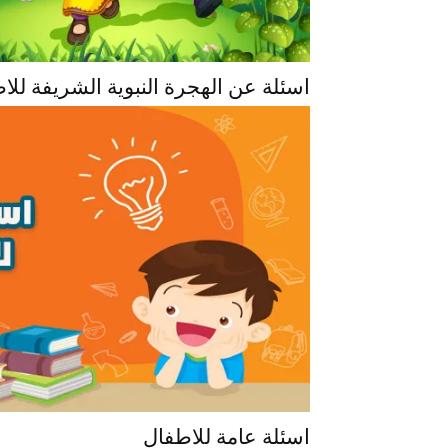
اسئلة عن الهجرة النبوية الشريفة للا
اسئلة عامة للاطفال