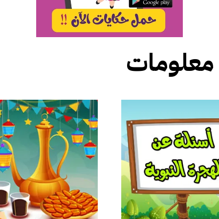
معلومات