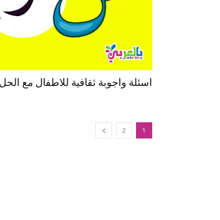
اسئلة واجوبة ثقافية للاطفال مع الحل
2
1