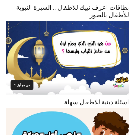
بطاقات اعرف نبيك للاطفال .. السيرة النبوية
للأطفال بالصور
من هو أول ؟
اسئلة دينية للاطفال سهلة