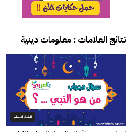
نتائج العلامات :
معلومات دينية
الطفل المسلم