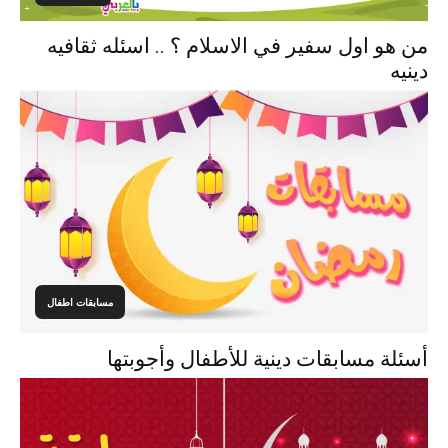
من هو اول سفير في الاسلام ؟ .. اسئله ثقافيه
دينيه
مسابقات اطفال
أسئلة مسابقات دينية للأطفال وأجوبتها