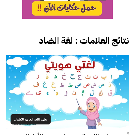
نتائج العلامات :
لغة الضاد
تعليم اللغة العربية للاطفال