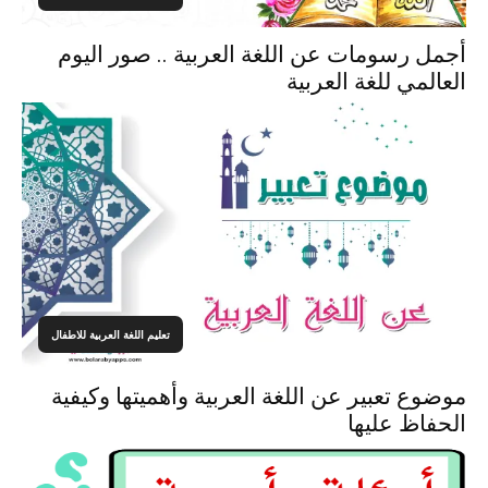
أجمل رسومات عن اللغة العربية .. صور اليوم
العالمي للغة العربية
تعليم اللغة العربية للاطفال
موضوع تعبير عن اللغة العربية وأهميتها وكيفية
الحفاظ عليها