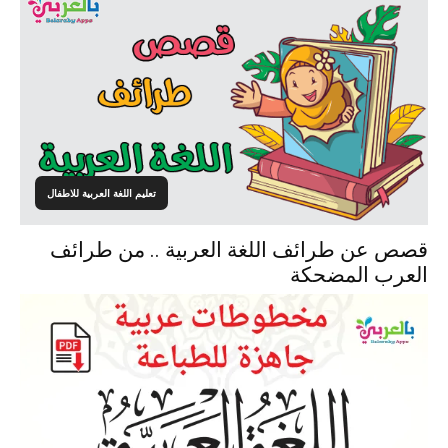
تعليم اللغة العربية للاطفال
قصص عن طرائف اللغة العربية .. من طرائف
العرب المضحكة