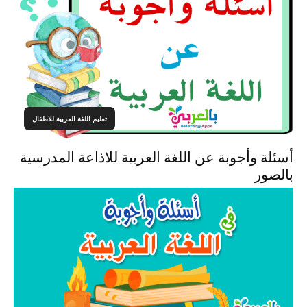
تعليم اللغة العربية للاطفال
أسئلة وأجوبة عن اللغة العربية للاذاعة المدرسية
بالصور