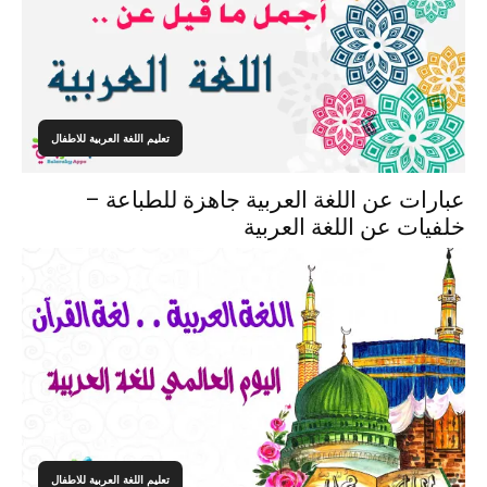
تعليم اللغة العربية للاطفال
عبارات عن اللغة العربية جاهزة للطباعة –
خلفيات عن اللغة العربية
تعليم اللغة العربية للاطفال