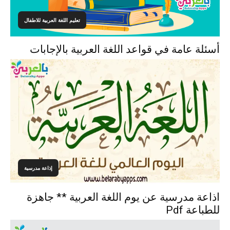
تعليم اللغة العربية للاطفال
أسئلة عامة في قواعد اللغة العربية بالإجابات
إذاعة مدرسية
اذاعة مدرسية عن يوم اللغة العربية ** جاهزة
للطباعة Pdf