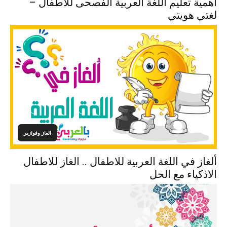
أهمية تعليم اللغة العربية الفصحى للأطفال –
لغتي هويتي
الغاز وفوازير
ألغاز في اللغة العربية للاطفال .. الغاز للاطفال
الاذكياء مع الحل