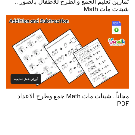
تمارين تعليم الجمع والطرح للاطفال بالصور ..
شيتات ماث Math
أوراق عمل تعليمية
مجاناً.. شيتات ماث Math جمع وطرح الاعداد
PDF