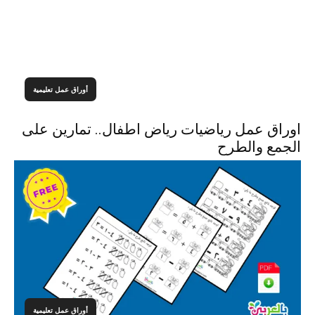
أوراق عمل تعليمية
اوراق عمل رياضيات رياض اطفال.. تمارين على
الجمع والطرح
أوراق عمل تعليمية