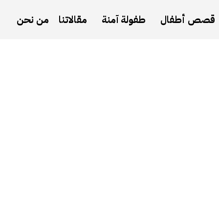
قصص أطفال
طفولة آمنة
مقالاتنا
من نحن