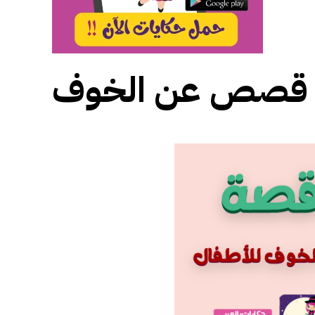
قصص عن الخوف