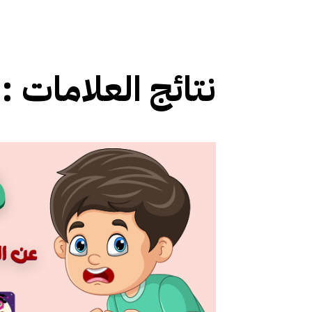
نتائج العلامات :