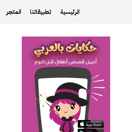
الرئيسية
تطبيقاتنا
المتجر