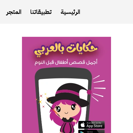
الرئيسية
تطبيقاتنا
المتجر