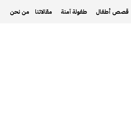
قصص أطفال
طفولة آمنة
مقالاتنا
من نحن