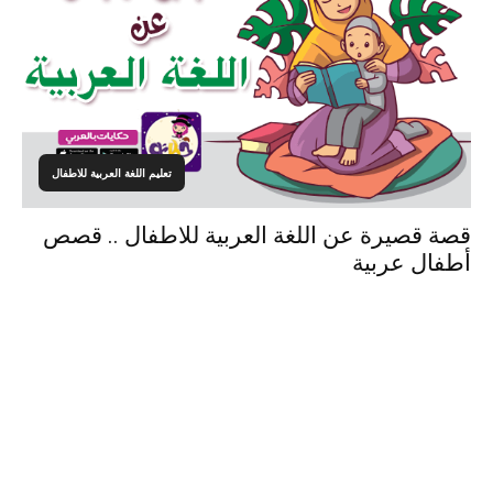
تعليم اللغة العربية للاطفال
قصة قصيرة عن اللغة العربية للاطفال .. قصص
أطفال عربية