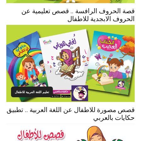
قصة الحروف الرافسة .. قصص تعليمية عن
الحروف الابجدية للاطفال
تعليم اللغة العربية للاطفال
قصص مصورة للاطفال عن اللغة العربية .. تطبيق
حكايات بالعربي