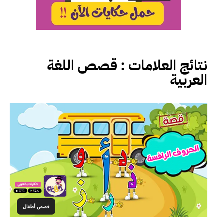
نتائج العلامات :
قصص اللغة
العربية
قصص أطفال