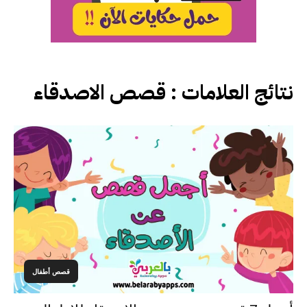
نتائج العلامات :
قصص الاصدقاء
قصص أطفال