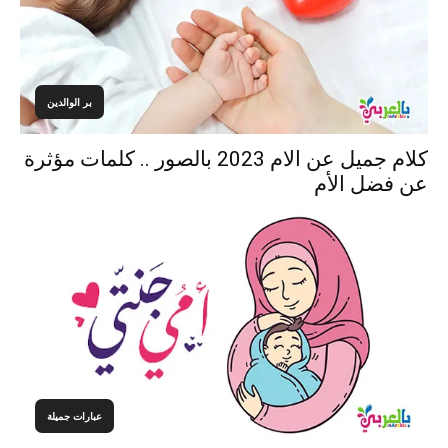
بر الوالدين
كلام جميل عن الام 2023 بالصور .. كلمات مؤثرة
عن فضل الأم
عبارات جميلة