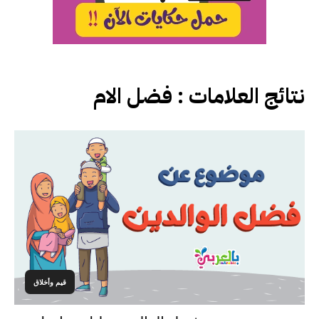
نتائج العلامات :
فضل الام
قيم وأخلاق