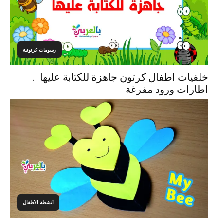
رسومات كرتونية
خلفيات اطفال كرتون جاهزة للكتابة عليها ..
اطارات ورود مفرغة
أنشطة الأطفال