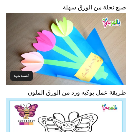
صنع نحلة من الورق سهلة
أنشطة يدوية
طريقة عمل بوكيه ورد من الورق الملون