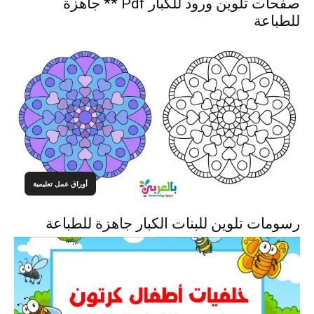
صفحات تلوين ورود للكبار Pdf ** جاهزة
للطباعة
أوراق عمل تعليمية
رسومات تلوين للبنات الكبار جاهزة للطباعة