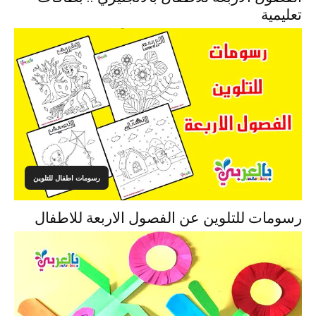
تعليمية
رسومات اطفال للتلوين
رسومات للتلوين عن الفصول الاربعة للاطفال