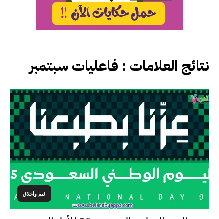
نتائج العلامات :
فاعليات سبتمبر
قيم وأخلاق