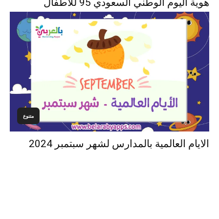
هوية اليوم الوطني السعودي 95 للأطفال
متنوع
الايام العالمية بالمدارس لشهر سبتمبر 2024