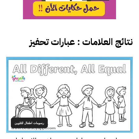
نتائج العلامات :
عبارات تحفيز
رسومات اطفال للتلوين