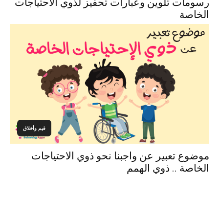
رسومات تلوين وعبارات تحفيز لذوي الاحتياجات
الخاصة
قيم وأخلاق
موضوع تعبير عن واجبنا نحو ذوي الاحتياجات
الخاصة .. ذوي الهمم