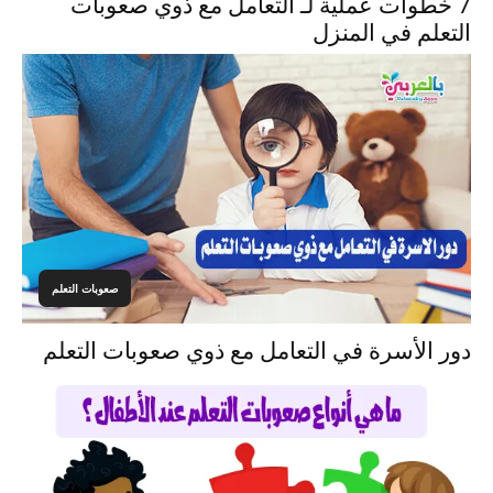
7 خطوات عملية لـ التعامل مع ذوي صعوبات
التعلم في المنزل
صعوبات التعلم
دور الأسرة في التعامل مع ذوي صعوبات التعلم