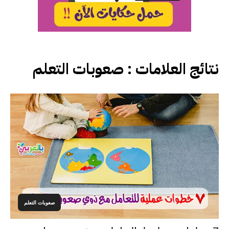
نتائج العلامات :
صعوبات التعلم
صعوبات التعلم