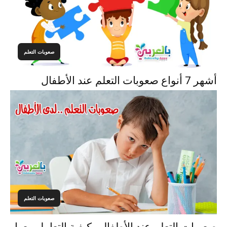
صعوبات التعلم
أشهر 7 أنواع صعوبات التعلم عند الأطفال
صعوبات التعلم