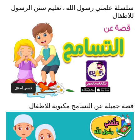
سلسلة علمني رسول الله.. تعليم سنن الرسول
للاطفال
قصص أطفال
قصة جميلة عن التسامح مكتوبة للاطفال