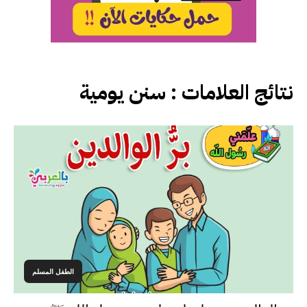
نتائج العلامات :
سنن يومية
الطفل المسلم