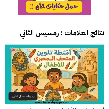
نتائج العلامات :
رمسيس الثاني
رسومات اطفال للتلوين