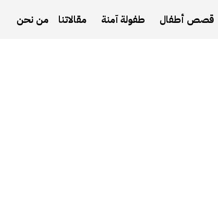
قصص أطفال
طفولة آمنة
مقالاتنا
من نحن