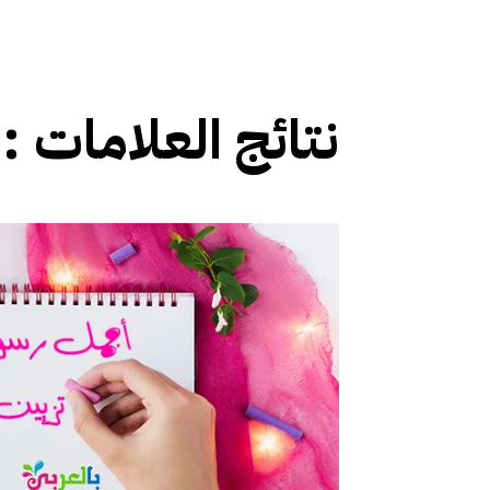
نتائج العلامات :