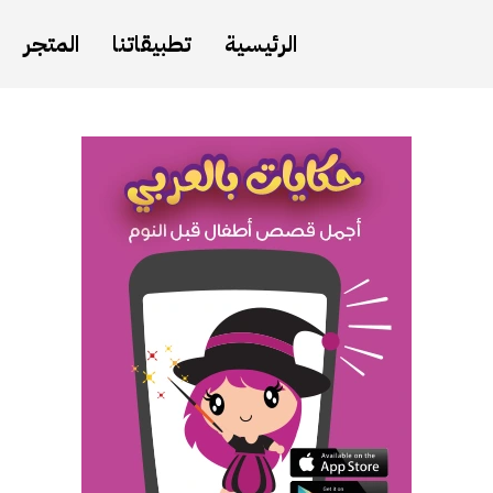
الرئيسية
تطبيقاتنا
المتجر