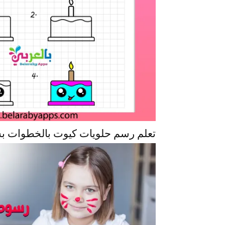
تعلم رسم حلويات كيوت بالخطوات ب