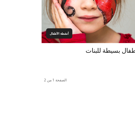
أنشطة الأطفال
فال بسيطة للبنات
الصفحة 1 من 2