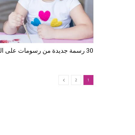
30 رسمة جديدة من رسومات على الوجه للبنات
2
1