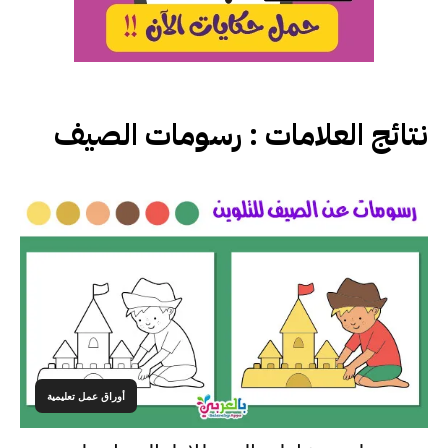
نتائج العلامات :
رسومات الصيف
أوراق عمل تعليمية