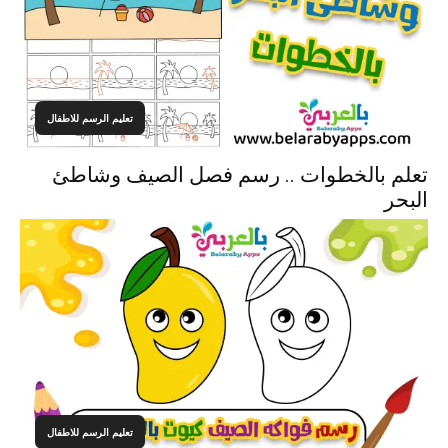
تعليم الرسم للاطفال
تعلم بالخطوات .. رسم فصل الصيف وشاطئ
البحر
تعليم الرسم للاطفال