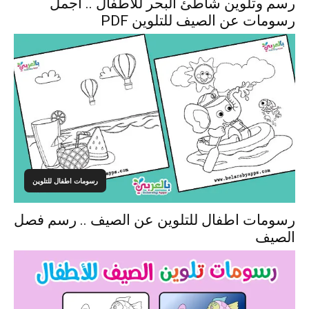
رسم وتلوين شاطئ البحر للاطفال .. اجمل
رسومات عن الصيف للتلوين PDF
رسومات اطفال للتلوين
رسومات اطفال للتلوين عن الصيف .. رسم فصل
الصيف