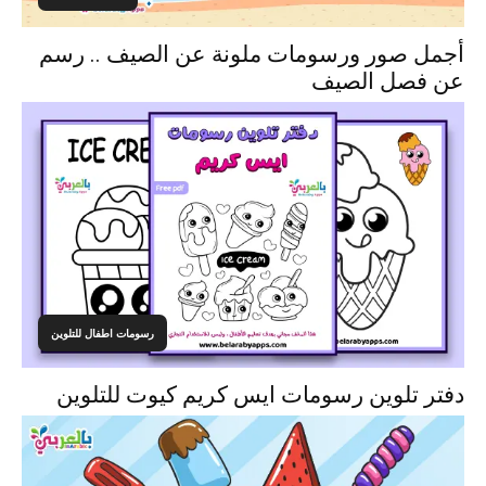
أجمل صور ورسومات ملونة عن الصيف .. رسم
عن فصل الصيف
رسومات اطفال للتلوين
دفتر تلوين رسومات ايس كريم كيوت للتلوين