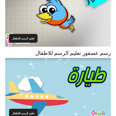
تعليم الرسم للاطفال
رسم عصفور تعليم الرسم للاطفال
تعليم الرسم للاطفال