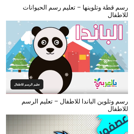
رسم قطة وتلوينها – تعليم رسم الحيوانات
للاطفال
تعليم الرسم للاطفال
رسم وتلوين الباندا للاطفال – تعليم الرسم
للاطفال