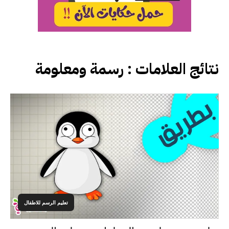
نتائج العلامات :
رسمة ومعلومة
تعليم الرسم للاطفال