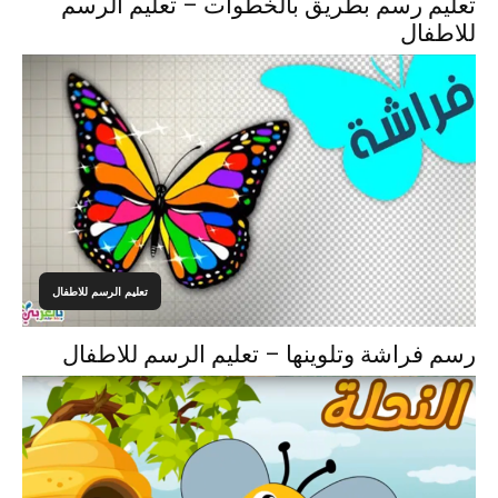
تعليم رسم بطريق بالخطوات – تعليم الرسم
للاطفال
تعليم الرسم للاطفال
رسم فراشة وتلوينها – تعليم الرسم للاطفال