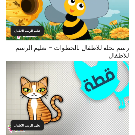
تعليم الرسم للاطفال
رسم نحلة للاطفال بالخطوات – تعليم الرسم
للاطفال
تعليم الرسم للاطفال