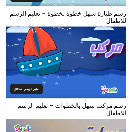
رسم طيارة سهل خطوة بخطوة – تعليم الرسم
للاطفال
تعليم الرسم للاطفال
رسم مركب سهل بالخطوات – تعليم الرسم
للاطفال