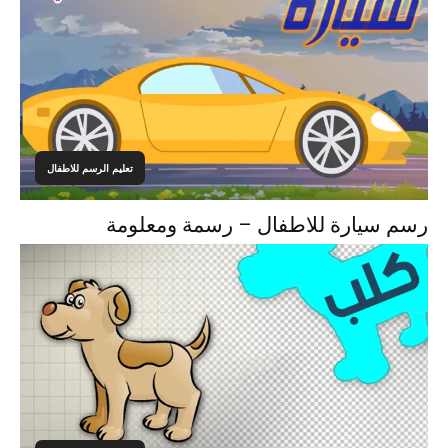
تعليم الرسم للاطفال
رسم سيارة للاطفال – رسمة ومعلومة