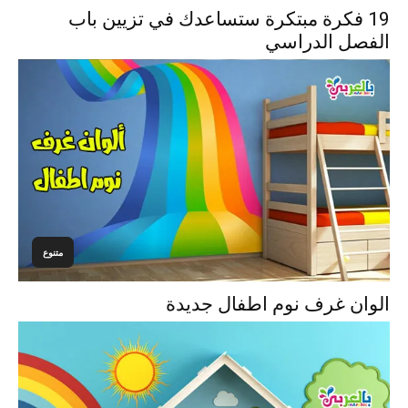
19 فكرة مبتكرة ستساعدك في تزيين باب
الفصل الدراسي
متنوع
الوان غرف نوم اطفال جديدة