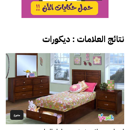
نتائج العلامات :
ديكورات
متنوع