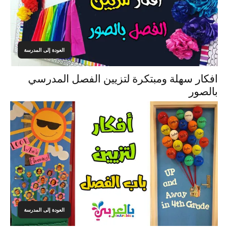
العودة إلى المدرسة
افكار سهلة ومبتكرة لتزيين الفصل المدرسي
بالصور
العودة إلى المدرسة