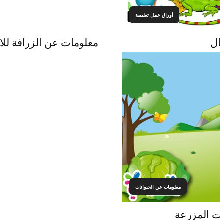
أوراق عمل تعليمية
ال
معلومات عن الزرافة للاط
معلومات عن الحيوانات
ت المزرعة