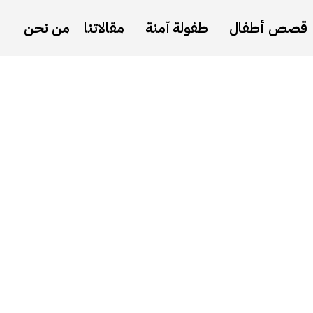
قصص أطفال
طفولة آمنة
مقالاتنا
من نحن