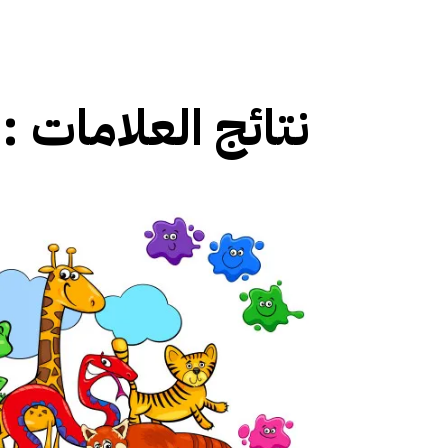
نتائج العلامات :