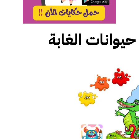
حيوانات الغابة