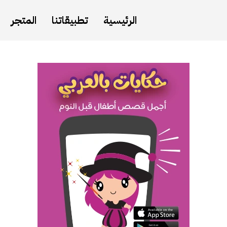
الرئيسية
تطبيقاتنا
المتجر