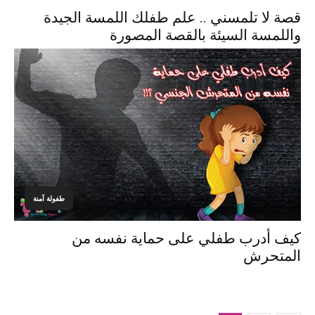
قصة لا تلمسني .. علم طفلك اللمسة الجيدة
واللمسة السيئة بالقصة المصورة
طفولة آمنة
كيف أدرب طفلي على حماية نفسه من
المتحرش