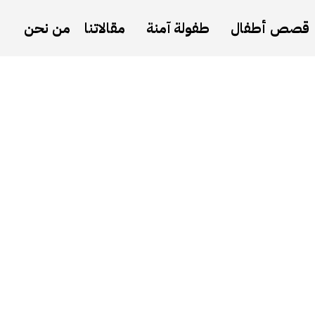
قصص أطفال
طفولة آمنة
مقالاتنا
من نحن