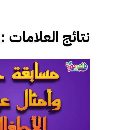
نتائج العلامات :