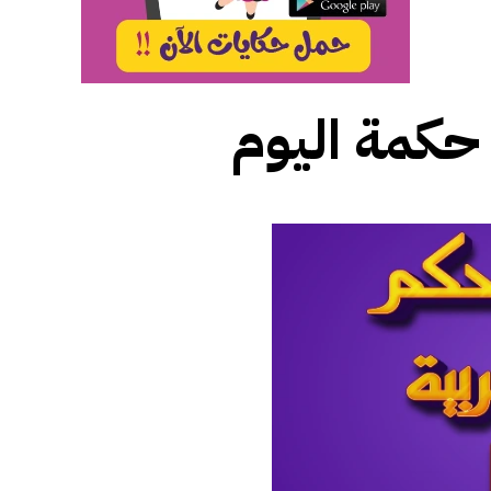
حكمة اليوم