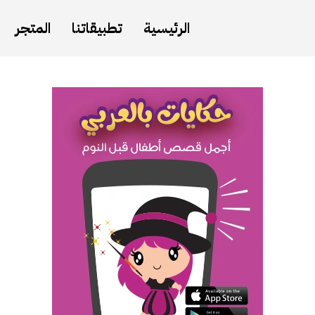
الرئيسية
تطبيقاتنا
المتجر