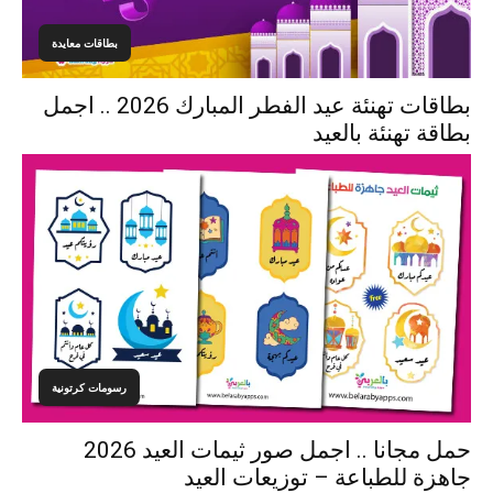
بطاقات معايدة
بطاقات تهنئة عيد الفطر المبارك 2026 .. اجمل
بطاقة تهنئة بالعيد
رسومات كرتونية
حمل مجانا .. اجمل صور ثيمات العيد 2026
جاهزة للطباعة – توزيعات العيد