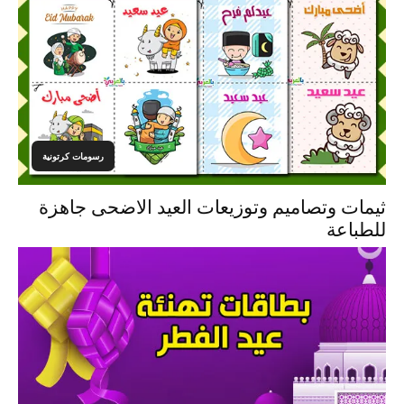
رسومات كرتونية
ثيمات وتصاميم وتوزيعات العيد الاضحى جاهزة
للطباعة