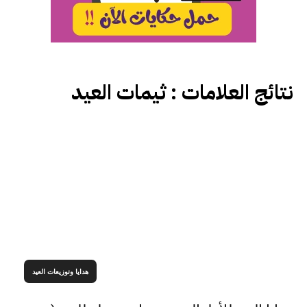
نتائج العلامات :
ثيمات العيد
هدايا وتوزيعات العيد