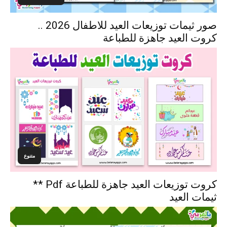
صور ثيمات توزيعات العيد للاطفال 2026 ..
كروت العيد جاهزة للطباعة
متنوع
كروت توزيعات العيد جاهزة للطباعة Pdf **
ثيمات العيد