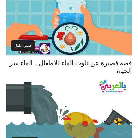
قصص أطفال
قصة قصيرة عن تلوث الماء للاطفال .. الماء سر
الحياة