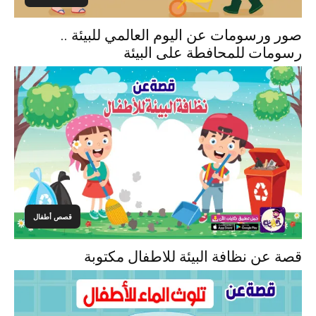
صور ورسومات عن اليوم العالمي للبيئة ..
رسومات للمحافطة على البيئة
قصص أطفال
قصة عن نظافة البيئة للاطفال مكتوبة