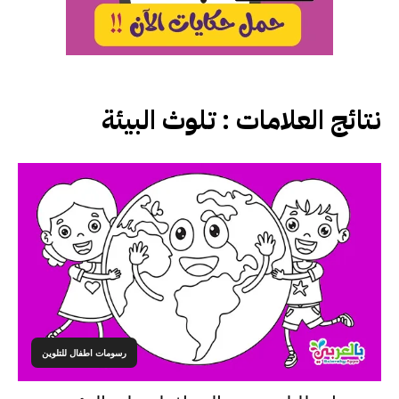
نتائج العلامات :
تلوث البيئة
رسومات اطفال للتلوين