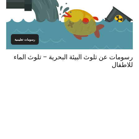
رسومات تعليمية
رسومات عن تلوث البيئة البحرية – تلوث الماء
للاطفال