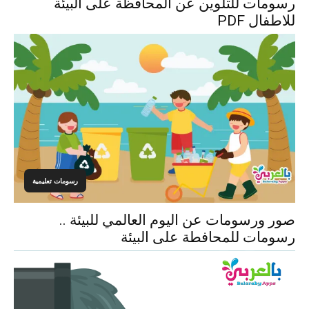
رسومات للتلوين عن المحافظة على البيئة
للاطفال PDF
رسومات تعليمية
صور ورسومات عن اليوم العالمي للبيئة ..
رسومات للمحافطة على البيئة