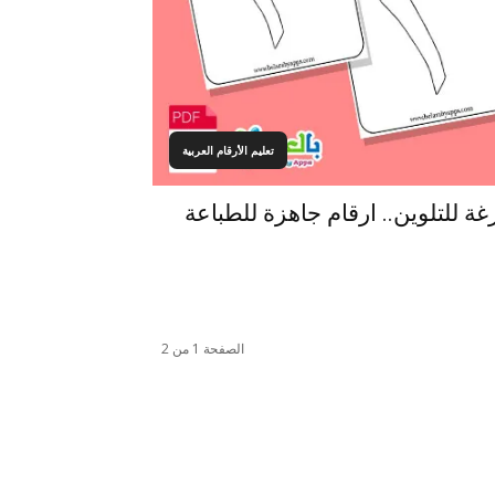
تعليم الأرقام العربية
الصفحة 1 من 2