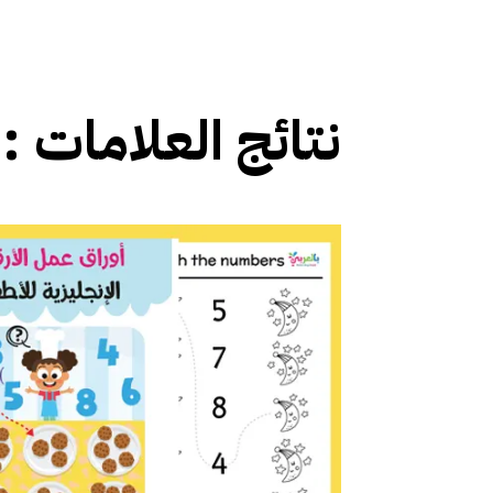
نتائج العلامات :