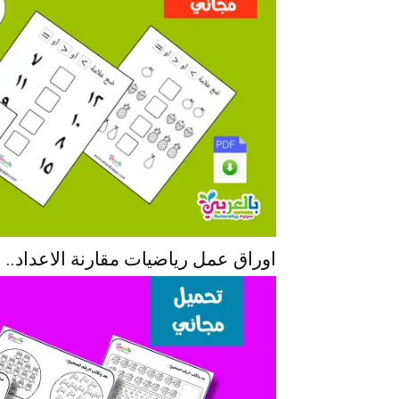
اوراق عمل رياضيات مقارنة الاعداد.. 