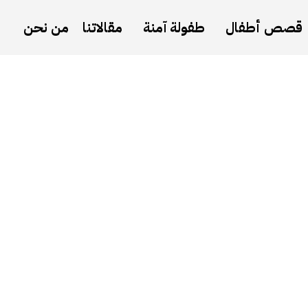
قصص أطفال
طفولة آمنة
مقالاتنا
من نحن