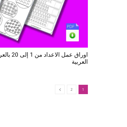
اوراق عمل ا
العربية
2
1