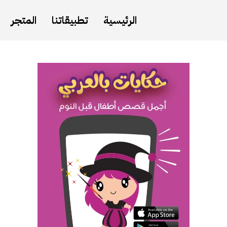
الرئيسية
تطبيقاتنا
المتجر