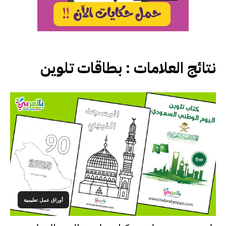
نتائج العلامات :
بطاقات تلوين
أوراق عمل تعليمية