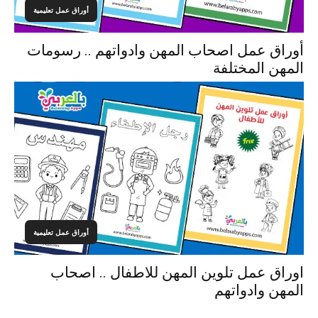
أوراق عمل تعليمية
أوراق عمل اصحاب المهن وادواتهم .. رسومات
المهن المختلفة
أوراق عمل تعليمية
اوراق عمل تلوين المهن للاطفال .. اصحاب
المهن وادواتهم