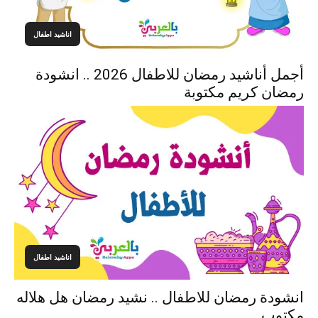
اناشيد اطفال
أجمل أناشيد رمضان للاطفال 2026 .. انشودة
رمضان كريم مكتوبة
اناشيد اطفال
انشودة رمضان للاطفال .. نشيد رمضان هل هلاله
مكتوب