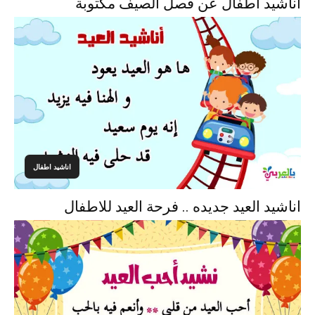
اناشيد اطفال عن فصل الصيف مكتوبة
اناشيد اطفال
اناشيد العيد جديده .. فرحة العيد للاطفال