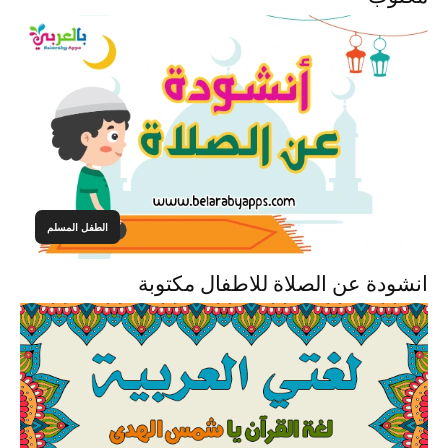
الطفل المسلم
انشودة عن الصلاة للاطفال مكتوبة