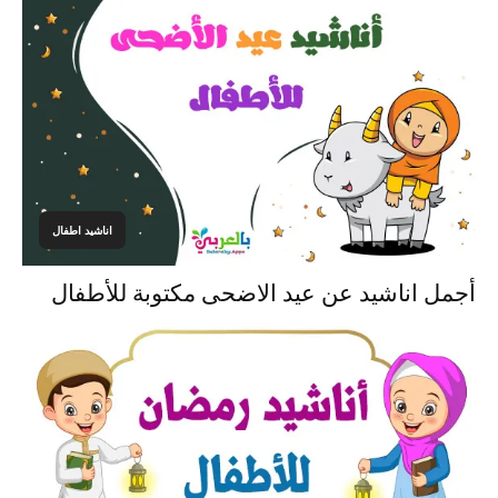
اناشيد اطفال
أجمل اناشيد عن عيد الاضحى مكتوبة للأطفال